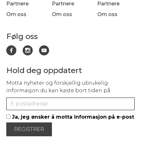
Partnere
Partnere
Partnere
Om oss
Om oss
Om oss
Følg oss
Hold deg oppdatert
Motta nyheter og forskjellig ubrukelig
informasjon du kan kaste bort tiden på.
Ja, jeg ønsker å motta informasjon på e-post