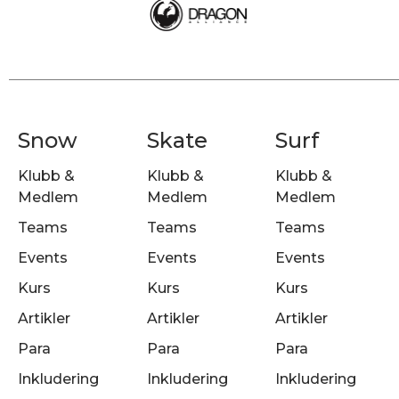
Snow
Skate
Surf
Klubb &
Klubb &
Klubb &
Medlem
Medlem
Medlem
Teams
Teams
Teams
Events
Events
Events
Kurs
Kurs
Kurs
Artikler
Artikler
Artikler
Para
Para
Para
Inkludering
Inkludering
Inkludering