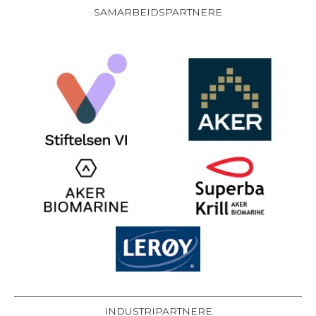
SAMARBEIDSPARTNERE
INDUSTRIPARTNERE