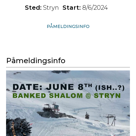
Sted:
Stryn
Start:
8/6/2024
PÅMELDINGSINFO
Påmeldingsinfo