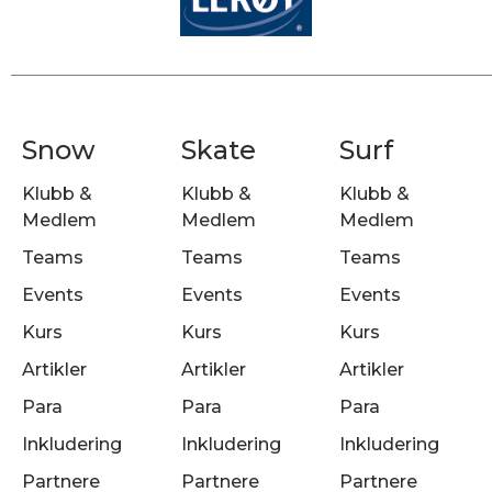
Snow
Skate
Surf
Klubb &
Klubb &
Klubb &
Medlem
Medlem
Medlem
Teams
Teams
Teams
Events
Events
Events
Kurs
Kurs
Kurs
Artikler
Artikler
Artikler
Para
Para
Para
Inkludering
Inkludering
Inkludering
Partnere
Partnere
Partnere