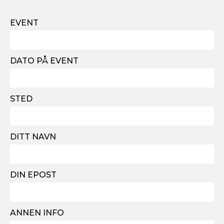
EVENT
DATO PÅ EVENT
STED
DITT NAVN
DIN EPOST
ANNEN INFO