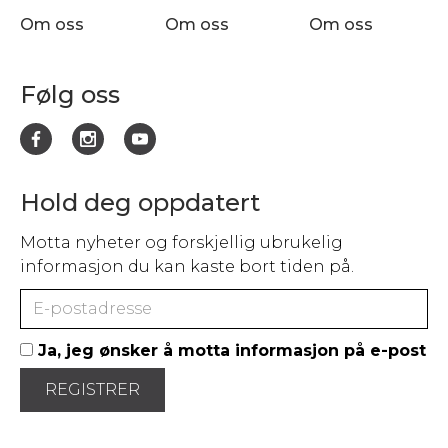
Om oss
Om oss
Om oss
Følg oss
Hold deg oppdatert
Motta nyheter og forskjellig ubrukelig
informasjon du kan kaste bort tiden på.
Ja, jeg ønsker å motta informasjon på e-post