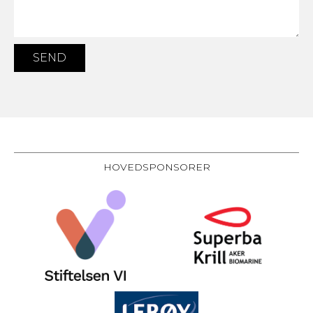
HOVEDSPONSORER