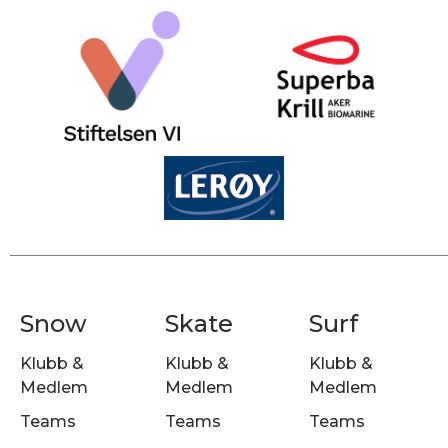
Snow
Skate
Surf
Klubb &
Klubb &
Klubb &
Medlem
Medlem
Medlem
Teams
Teams
Teams