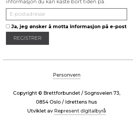
informasjon du kan kaste bort tiden på.
Ja, jeg ønsker å motta informasjon på e-post
Personvern
Copyright © Brettforbundet / Sognsveien 73,
0854 Oslo / Idrettens hus
Utviklet av
Represent digitalbyrå