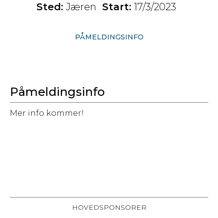
Sted:
Jæren
Start:
17/3/2023
PÅMELDINGSINFO
Påmeldingsinfo
Mer info kommer!
HOVEDSPONSORER