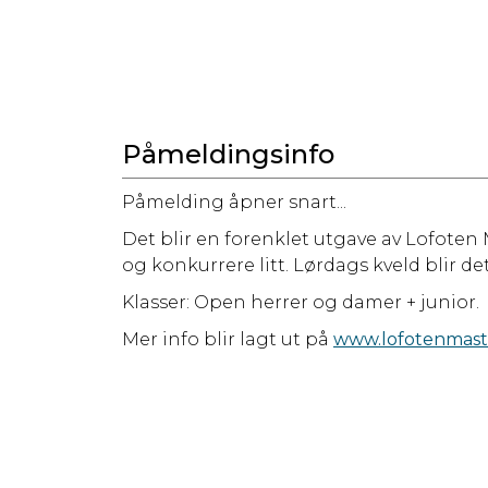
Påmeldingsinfo
Påmelding åpner snart...
Det blir en forenklet utgave av Lofoten 
og konkurrere litt. Lørdags kveld blir 
Klasser: Open herrer og damer + junior.
Mer info blir lagt ut på
www.lofotenmast