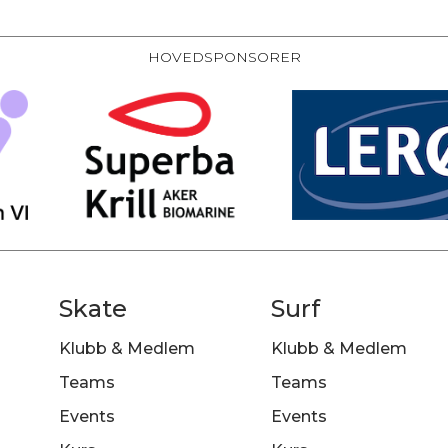
HOVEDSPONSORER
Skate
Surf
Klubb & Medlem
Klubb & Medlem
Teams
Teams
Events
Events