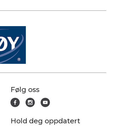
Følg oss
Hold deg oppdatert