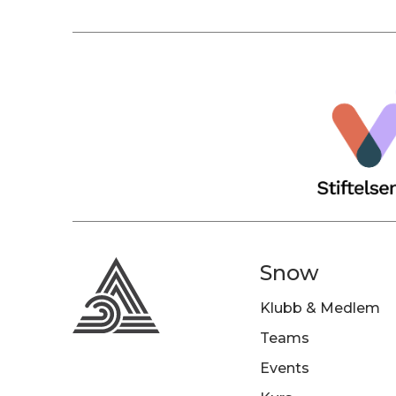
Snow
Klubb & Medlem
Teams
Events