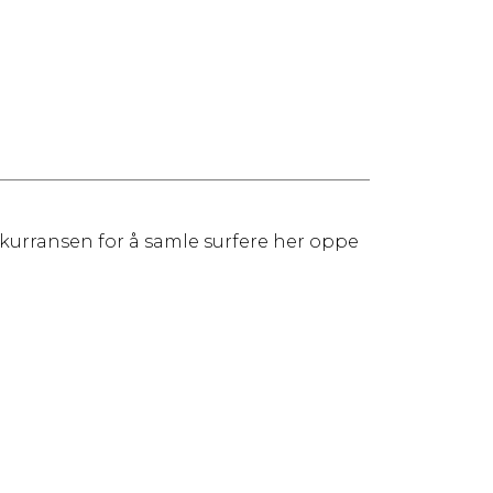
onkurransen for å samle surfere her oppe