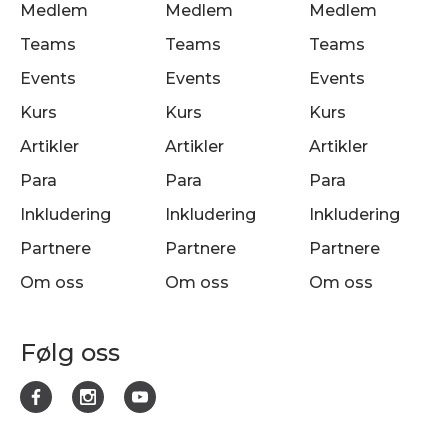
Medlem
Medlem
Medlem
Teams
Teams
Teams
Events
Events
Events
Kurs
Kurs
Kurs
Artikler
Artikler
Artikler
Para
Para
Para
Inkludering
Inkludering
Inkludering
Partnere
Partnere
Partnere
Om oss
Om oss
Om oss
Følg oss