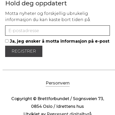
Hold deg oppdatert
Motta nyheter og forskjellig ubrukelig
informasjon du kan kaste bort tiden på.
Ja, jeg ønsker å motta informasjon på e-post
Personvern
Copyright © Brettforbundet / Sognsveien 73,
0854 Oslo / Idrettens hus
Utviklet av
Represent digitalbyrå