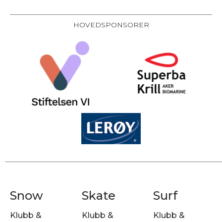
HOVEDSPONSORER
Snow
Skate
Surf
Klubb &
Klubb &
Klubb &