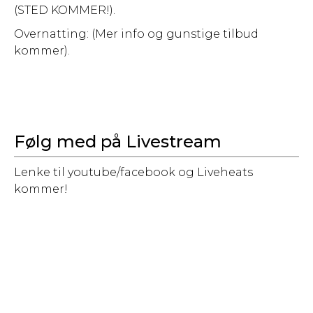
(STED KOMMER!).
Overnatting: (Mer info og gunstige tilbud
kommer).
Følg med på Livestream
Lenke til youtube/facebook og Liveheats
kommer!