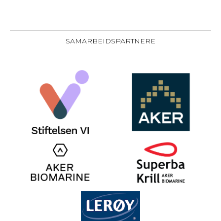
SAMARBEIDSPARTNERE