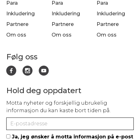
Para
Para
Para
Inkludering
Inkludering
Inkludering
Partnere
Partnere
Partnere
Om oss
Om oss
Om oss
Følg oss
Hold deg oppdatert
Motta nyheter og forskjellig ubrukelig
informasjon du kan kaste bort tiden på.
Ja, jeg ønsker å motta informasjon på e-post