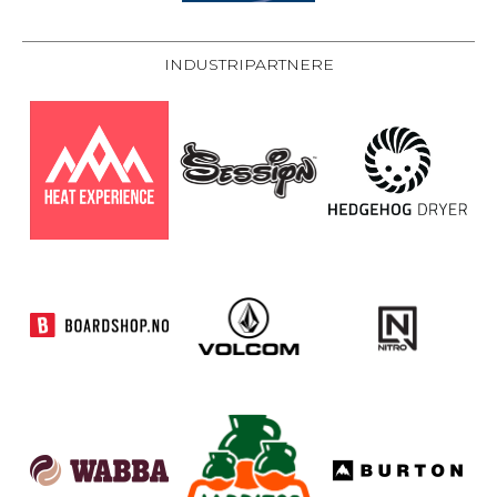
INDUSTRIPARTNERE