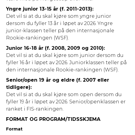
Yngre junior 13-15 år (f. 2011-2013):
Det vil si at du skal kjøre som yngre junior
dersom du fyller 13 år i løpet av 2026. Yngre
junior-klassen teller på den internasjonale
Rookie-rankingen (WSF).
Junior 16-18 år (f. 2008, 2009 og 2010):
Det vil si at du skal kjøre som junior dersom du
fyller 16 år i løpet av 2026. Juniorklassen teller på
den internasjonale Rookie-rankingen (WSF).
Senior/open 19 år og eldre (f. 2007 eller
tidligere):
Det vil si at du skal kjøre som open dersom du
fyller 19 år i løpet av 2026. Senior/openklassen er
ranket i FIS-rankingen.
FORMAT OG PROGRAM/TIDSSKJEMA
Format