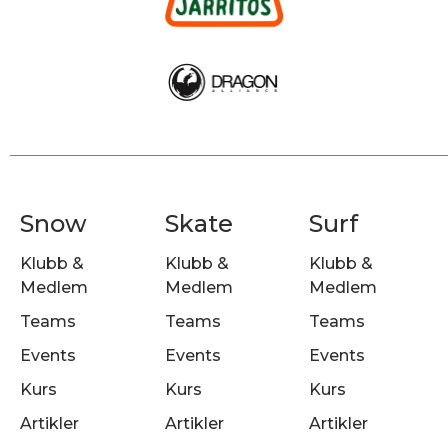
Snow
Skate
Surf
Klubb &
Klubb &
Klubb &
Medlem
Medlem
Medlem
Teams
Teams
Teams
Events
Events
Events
Kurs
Kurs
Kurs
Artikler
Artikler
Artikler