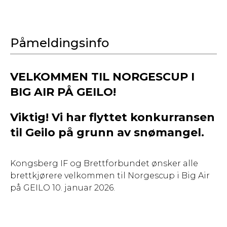
Påmeldingsinfo
VELKOMMEN TIL NORGESCUP I
BIG AIR PÅ GEILO!
Viktig! Vi har flyttet konkurransen
til Geilo på grunn av snømangel.
Kongsberg IF og Brettforbundet ønsker alle
brettkjørere velkommen til Norgescup i Big Air
på GEILO 10. januar 2026.