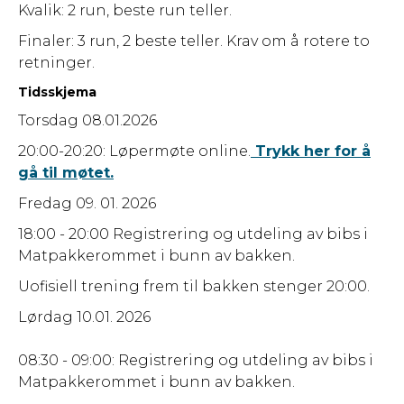
Kvalik: 2 run, beste run teller.
Finaler: 3 run, 2 beste teller. Krav om å rotere to
retninger.
Tidsskjema
Torsdag 08.01.2026
20:00-20:20: Løpermøte online.
Trykk her for å
gå til møtet.
Fredag 09. 01. 2026
18:00 - 20:00 Registrering og utdeling av bibs i
Matpakkerommet i bunn av bakken.
Uofisiell trening frem til bakken stenger 20:00.
Lørdag 10.01. 2026
08:30 - 09:00: Registrering og utdeling av bibs i
Matpakkerommet i bunn av bakken.