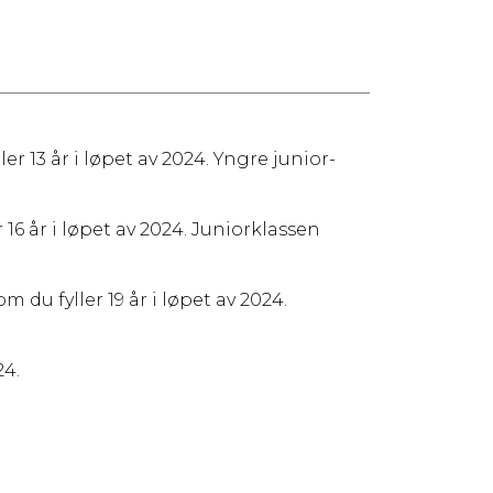
r 13 år i løpet av 2024. Yngre junior-
16 år i løpet av 2024. Juniorklassen
du fyller 19 år i løpet av 2024.
24.