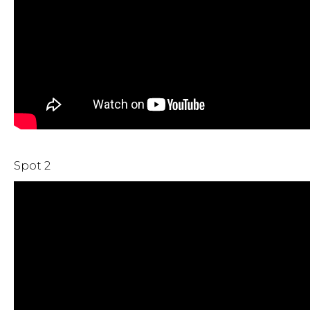
Spot 2