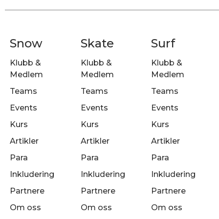
Snow
Skate
Surf
Klubb &
Klubb &
Klubb &
Medlem
Medlem
Medlem
Teams
Teams
Teams
Events
Events
Events
Kurs
Kurs
Kurs
Artikler
Artikler
Artikler
Para
Para
Para
Inkludering
Inkludering
Inkludering
Partnere
Partnere
Partnere
Om oss
Om oss
Om oss