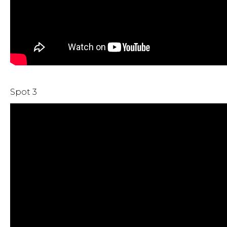
Spot 3