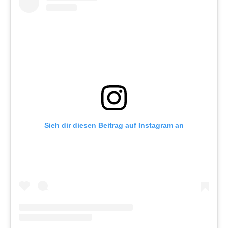
Sieh dir diesen Beitrag auf Instagram an