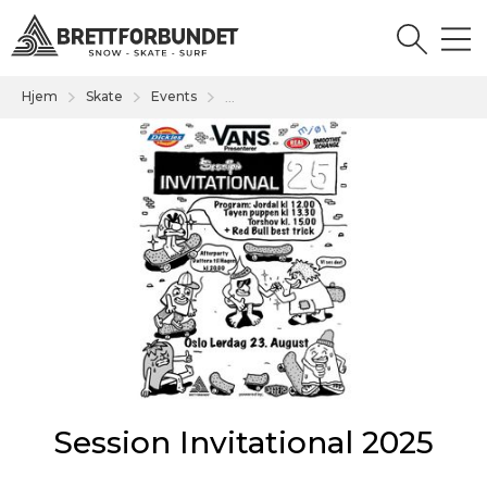
Hjem
Skate
Events
...
Session Invitational 2025