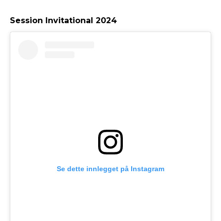
Session Invitational 2024
Se dette innlegget på Instagram