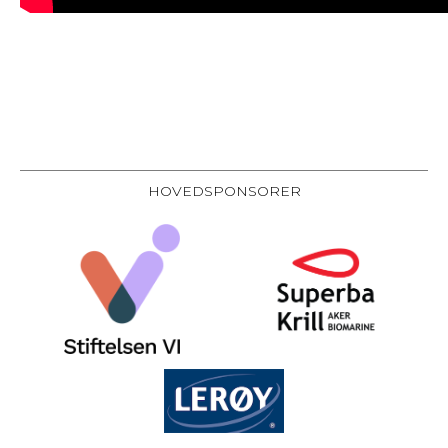
HOVEDSPONSORER