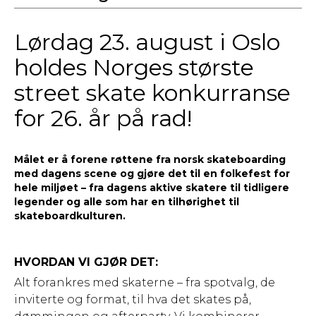
Lørdag 23. august i Oslo
holdes Norges største
street skate konkurranse
for 26. år på rad!
Målet er å forene røttene fra norsk skateboarding
med dagens scene og gjøre det til en folkefest for
hele miljøet – fra dagens aktive skatere til tidligere
legender og alle som har en tilhørighet til
skateboardkulturen.
HVORDAN VI GJØR DET:
Alt forankres med skaterne – fra spotvalg, de
inviterte og format, til hva det skates på,