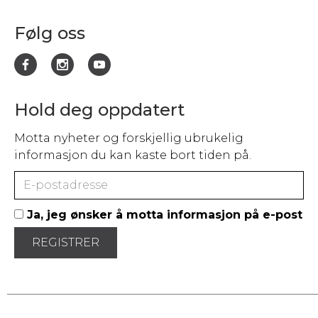
Følg oss
Hold deg oppdatert
Motta nyheter og forskjellig ubrukelig
informasjon du kan kaste bort tiden på.
Ja, jeg ønsker å motta informasjon på e-post