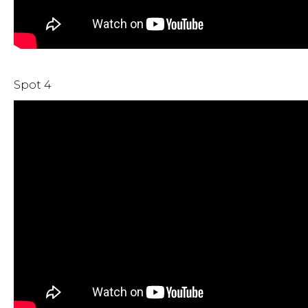
Spot 4