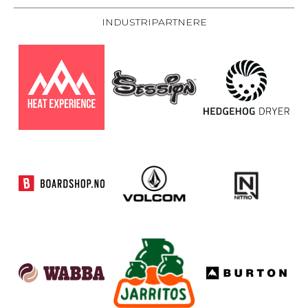
INDUSTRIPARTNERE