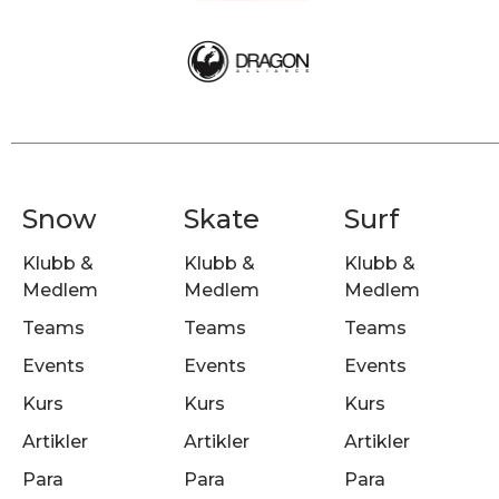
Snow
Skate
Surf
Klubb &
Klubb &
Klubb &
Medlem
Medlem
Medlem
Teams
Teams
Teams
Events
Events
Events
Kurs
Kurs
Kurs
Artikler
Artikler
Artikler
Para
Para
Para