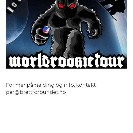
For mer påmelding og info, kontakt
per@brettforbundet.no