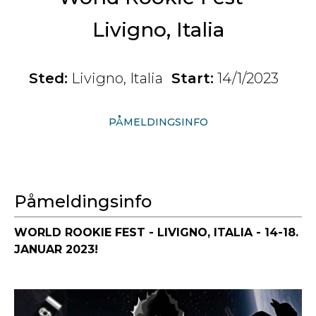
Livigno, Italia
Sted:
Livigno, Italia
Start:
14/1/2023
PÅMELDINGSINFO
Påmeldingsinfo
WORLD ROOKIE FEST - LIVIGNO, ITALIA - 14-18.
JANUAR 2023!