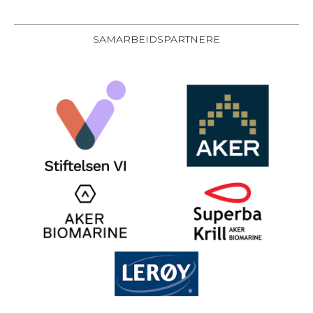
SAMARBEIDSPARTNERE