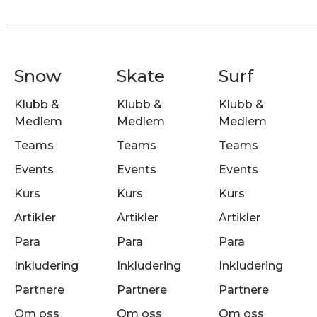
Snow
Skate
Surf
Klubb &
Klubb &
Klubb &
Medlem
Medlem
Medlem
Teams
Teams
Teams
Events
Events
Events
Kurs
Kurs
Kurs
Artikler
Artikler
Artikler
Para
Para
Para
Inkludering
Inkludering
Inkludering
Partnere
Partnere
Partnere
Om oss
Om oss
Om oss