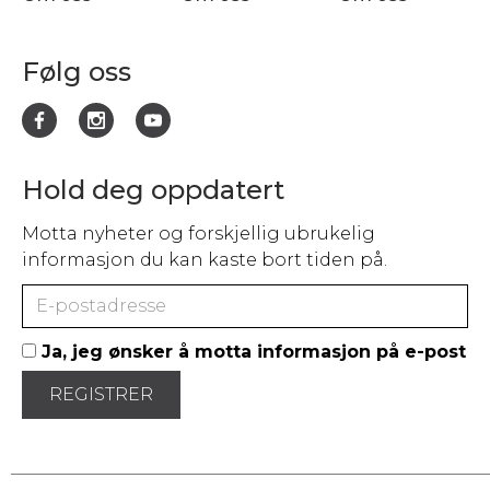
Følg oss
Hold deg oppdatert
Motta nyheter og forskjellig ubrukelig
informasjon du kan kaste bort tiden på.
Ja, jeg ønsker å motta informasjon på e-post