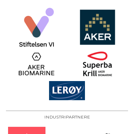
INDUSTRIPARTNERE