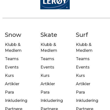
Snow
Skate
Surf
Klubb &
Klubb &
Klubb &
Medlem
Medlem
Medlem
Teams
Teams
Teams
Events
Events
Events
Kurs
Kurs
Kurs
Artikler
Artikler
Artikler
Para
Para
Para
Inkludering
Inkludering
Inkludering
Partnere
Partnere
Partnere