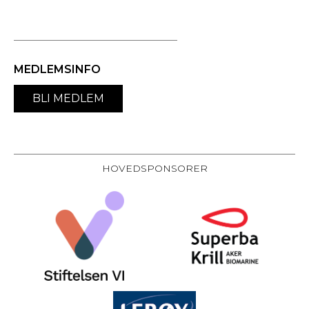
MEDLEMSINFO
BLI MEDLEM
HOVEDSPONSORER