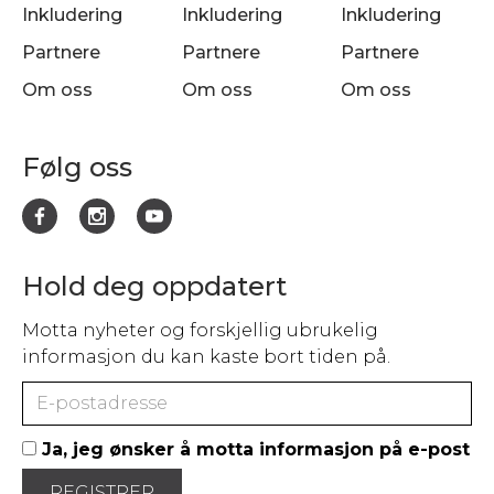
Inkludering
Inkludering
Inkludering
Partnere
Partnere
Partnere
Om oss
Om oss
Om oss
Følg oss
Hold deg oppdatert
Motta nyheter og forskjellig ubrukelig
informasjon du kan kaste bort tiden på.
Ja, jeg ønsker å motta informasjon på e-post