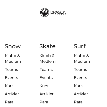
Snow
Skate
Surf
Klubb &
Klubb &
Klubb &
Medlem
Medlem
Medlem
Teams
Teams
Teams
Events
Events
Events
Kurs
Kurs
Kurs
Artikler
Artikler
Artikler
Para
Para
Para