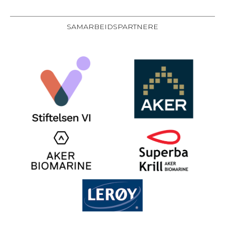
SAMARBEIDSPARTNERE