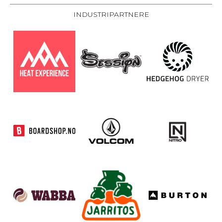
INDUSTRIPARTNERE