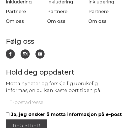
Inkludering
Inkludering
Inkludering
Partnere
Partnere
Partnere
Om oss
Om oss
Om oss
Følg oss
Hold deg oppdatert
Motta nyheter og forskjellig ubrukelig
informasjon du kan kaste bort tiden på.
Ja, jeg ønsker å motta informasjon på e-post