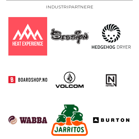
INDUSTRIPARTNERE