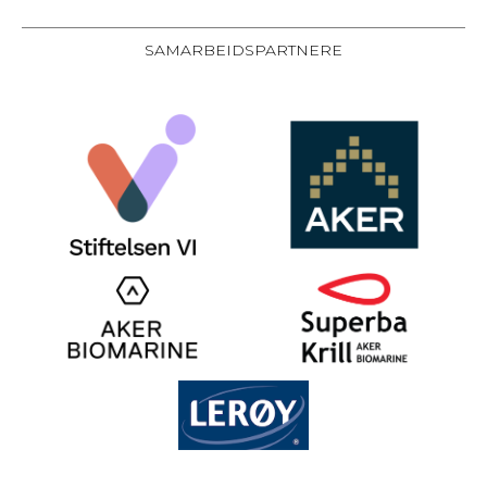
SAMARBEIDSPARTNERE