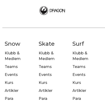
Snow
Skate
Surf
Klubb &
Klubb &
Klubb &
Medlem
Medlem
Medlem
Teams
Teams
Teams
Events
Events
Events
Kurs
Kurs
Kurs
Artikler
Artikler
Artikler
Para
Para
Para