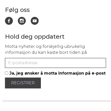
Følg oss
Hold deg oppdatert
Motta nyheter og forskjellig ubrukelig
informasjon du kan kaste bort tiden på.
Ja, jeg ønsker å motta informasjon på e-post