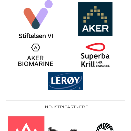
INDUSTRIPARTNERE