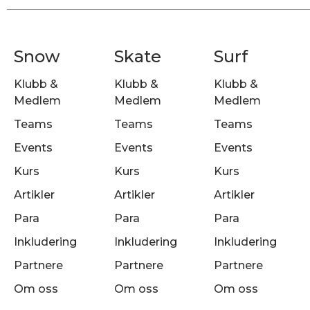
Snow
Skate
Surf
Klubb &
Klubb &
Klubb &
Medlem
Medlem
Medlem
Teams
Teams
Teams
Events
Events
Events
Kurs
Kurs
Kurs
Artikler
Artikler
Artikler
Para
Para
Para
Inkludering
Inkludering
Inkludering
Partnere
Partnere
Partnere
Om oss
Om oss
Om oss