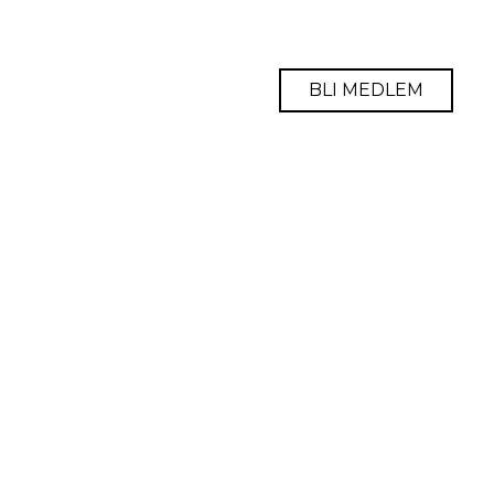
BLI MEDLEM