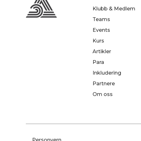
Klubb & Medlem
Teams
Events
Kurs
Artikler
Para
Inkludering
Partnere
Om oss
Personvern