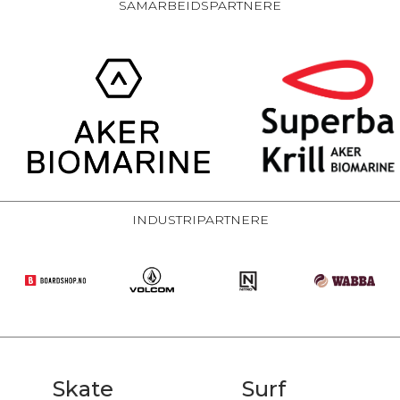
SAMARBEIDSPARTNERE
INDUSTRIPARTNERE
Skate
Surf