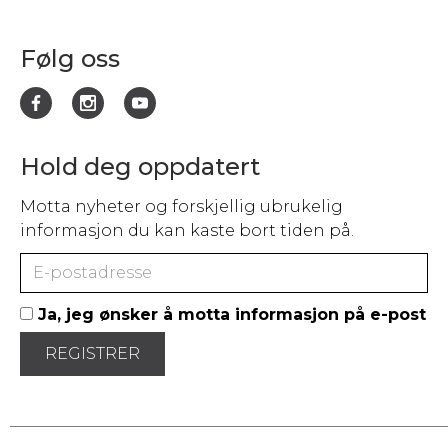
Følg oss
Hold deg oppdatert
Motta nyheter og forskjellig ubrukelig
informasjon du kan kaste bort tiden på.
Ja, jeg ønsker å motta informasjon på e-post