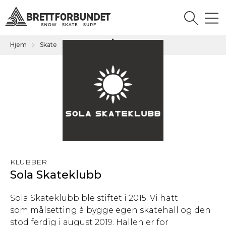
Hjem
Skate
Klubb
...
KLUBBER
Sola Skateklubb
Sola Skateklubb ble stiftet i 2015. Vi hatt
som målsetting å bygge egen skatehall og den
stod ferdig i august 2019. Hallen er for