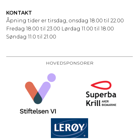
KONTAKT
Åpning tider er tirsdag, onsdag 18.00 til 22.00
Fredag 18.00 til 23.00 Lørdag 11.00 til 18.00
Søndag 11.0 til 21.00
HOVEDSPONSORER