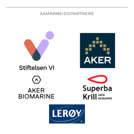
SAMARBEIDSPARTNERE