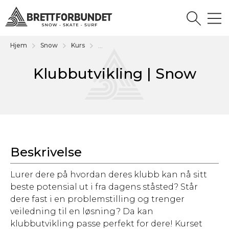
Hjem
Snow
Kurs
...
Klubbutvikling | Snow
Beskrivelse
Lurer dere på hvordan deres klubb kan nå sitt
beste potensial ut i fra dagens ståsted? Står
dere fast i en problemstilling og trenger
veiledning til en løsning? Da kan
klubbutvikling passe perfekt for dere! Kurset