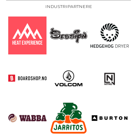
INDUSTRIPARTNERE