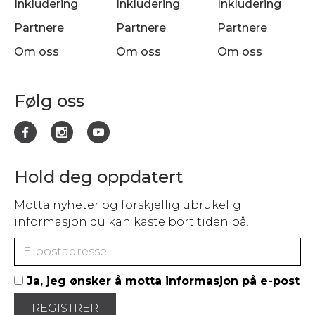
Inkludering
Inkludering
Inkludering
Partnere
Partnere
Partnere
Om oss
Om oss
Om oss
Følg oss
Hold deg oppdatert
Motta nyheter og forskjellig ubrukelig
informasjon du kan kaste bort tiden på.
Ja, jeg ønsker å motta informasjon på e-post