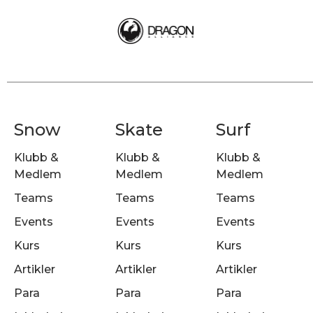
Snow
Skate
Surf
Klubb &
Klubb &
Klubb &
Medlem
Medlem
Medlem
Teams
Teams
Teams
Events
Events
Events
Kurs
Kurs
Kurs
Artikler
Artikler
Artikler
Para
Para
Para