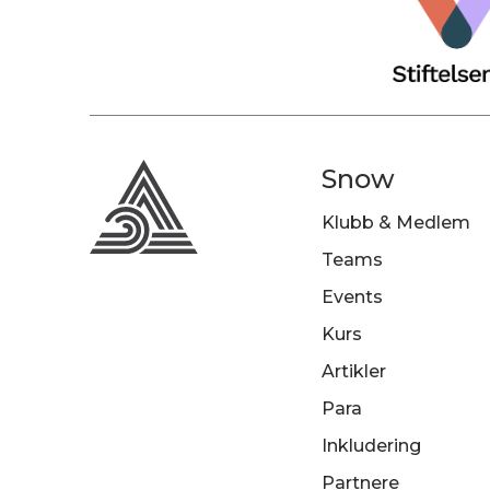
Snow
Klubb & Medlem
Teams
Events
Kurs
Artikler
Para
Inkludering
Partnere