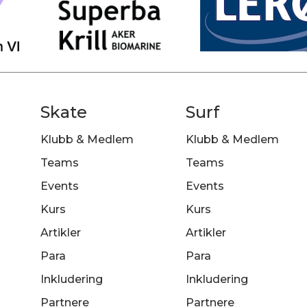
Skate
Surf
Klubb & Medlem
Klubb & Medlem
Teams
Teams
Events
Events
Kurs
Kurs
Artikler
Artikler
Para
Para
Inkludering
Inkludering
Partnere
Partnere