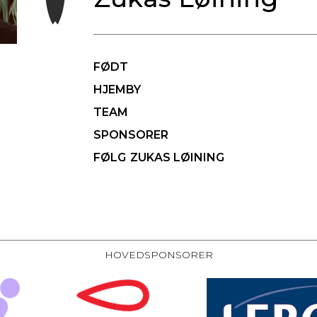
FØDT
HJEMBY
TEAM
SPONSORER
FØLG
ZUKAS LØINING
HOVEDSPONSORER