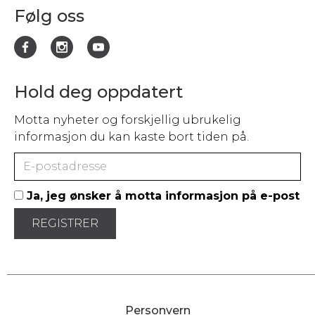
Følg oss
Hold deg oppdatert
Motta nyheter og forskjellig ubrukelig
informasjon du kan kaste bort tiden på.
Ja, jeg ønsker å motta informasjon på e-post
Personvern