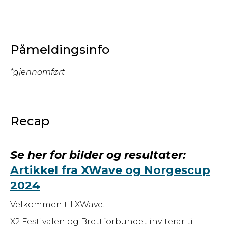
Påmeldingsinfo
*gjennomført
Recap
Se her for bilder og resultater:
Artikkel fra XWave og Norgescup
2024
Velkommen til XWave!
X2 Festivalen og Brettforbundet inviterar til