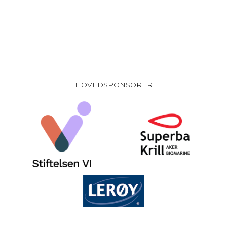
HOVEDSPONSORER