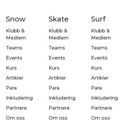
Snow
Skate
Surf
Klubb &
Klubb &
Klubb &
Medlem
Medlem
Medlem
Teams
Teams
Teams
Events
Events
Events
Kurs
Kurs
Kurs
Artikler
Artikler
Artikler
Para
Para
Para
Inkludering
Inkludering
Inkludering
Partnere
Partnere
Partnere
Om oss
Om oss
Om oss