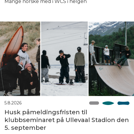
Mange norske med i WCS i helgen
5.8.2026
Husk påmeldingsfristen til
klubbseminaret på Ullevaal Stadion den
5. september