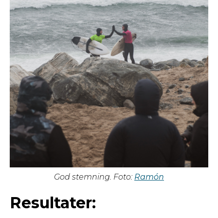
God stemning. Foto:
Ramón
Resultater: