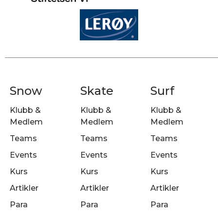
Snow
Skate
Surf
Klubb &
Klubb &
Klubb &
Medlem
Medlem
Medlem
Teams
Teams
Teams
Events
Events
Events
Kurs
Kurs
Kurs
Artikler
Artikler
Artikler
Para
Para
Para