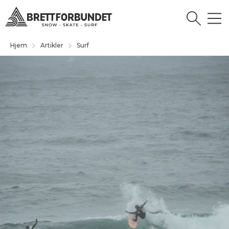
Hjem
Artikler
Surf