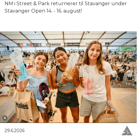
NM i Street & Park returnerer til Stavanger under
Stavanger Open 14. - 16. august!
29.6.2026