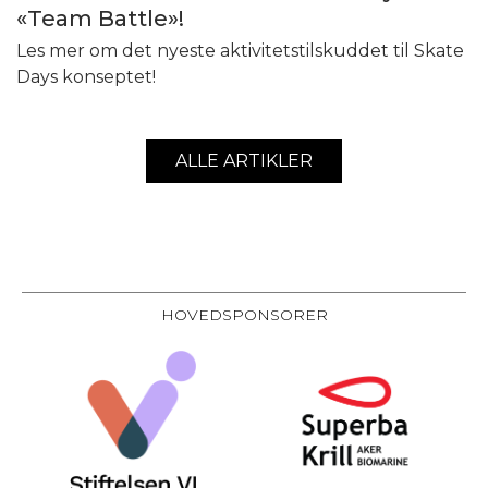
«Team Battle»!
Les mer om det nyeste aktivitetstilskuddet til Skate
Days konseptet!
ALLE ARTIKLER
HOVEDSPONSORER