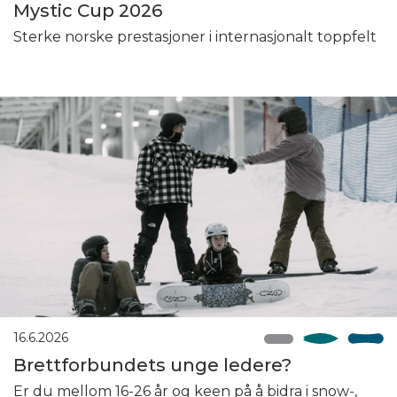
Mystic Cup 2026
Sterke norske prestasjoner i internasjonalt toppfelt
16.6.2026
Brettforbundets unge ledere?
Er du mellom 16-26 år og keen på å bidra i snow-,