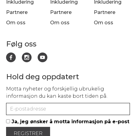
Inkludering
Inkludering
Inkludering
Partnere
Partnere
Partnere
Om oss
Om oss
Om oss
Følg oss
Hold deg oppdatert
Motta nyheter og forskjellig ubrukelig
informasjon du kan kaste bort tiden på.
Ja, jeg ønsker å motta informasjon på e-post