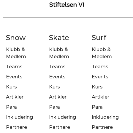
Snow
Skate
Surf
Klubb &
Klubb &
Klubb &
Medlem
Medlem
Medlem
Teams
Teams
Teams
Events
Events
Events
Kurs
Kurs
Kurs
Artikler
Artikler
Artikler
Para
Para
Para
Inkludering
Inkludering
Inkludering
Partnere
Partnere
Partnere