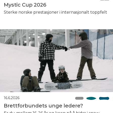
Mystic Cup 2026
Sterke norske prestasjoner i internasjonalt toppfelt
16.6.2026
Brettforbundets unge ledere?