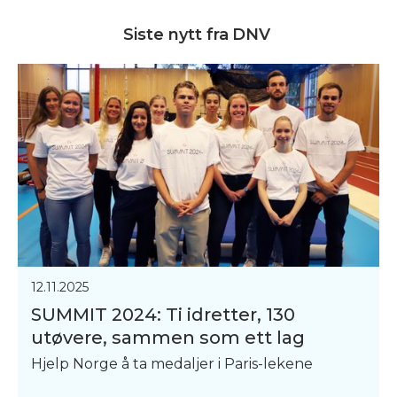
Siste nytt fra
DNV
12.11.2025
SUMMIT 2024: Ti idretter, 130
utøvere, sammen som ett lag
Hjelp Norge å ta medaljer i Paris-lekene