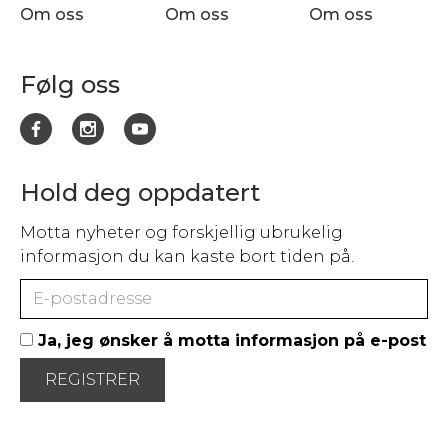
Om oss
Om oss
Om oss
Følg oss
Hold deg oppdatert
Motta nyheter og forskjellig ubrukelig
informasjon du kan kaste bort tiden på.
Ja, jeg ønsker å motta informasjon på e-post