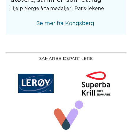
Hjelp Norge å ta medaljer i Paris-lekene
Se mer fra
Kongsberg
SAMARBEIDSPARTNERE