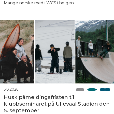
Mange norske med i WCS i helgen
5.8.2026
Husk påmeldingsfristen til
klubbseminaret på Ullevaal Stadion den
5. september