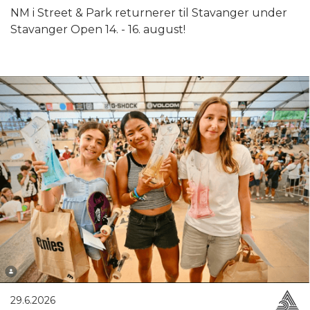
NM i Street & Park returnerer til Stavanger under
Stavanger Open 14. - 16. august!
29.6.2026