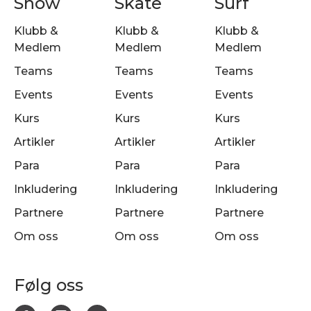
Snow
Skate
Surf
Klubb &
Klubb &
Klubb &
Medlem
Medlem
Medlem
Teams
Teams
Teams
Events
Events
Events
Kurs
Kurs
Kurs
Artikler
Artikler
Artikler
Para
Para
Para
Inkludering
Inkludering
Inkludering
Partnere
Partnere
Partnere
Om oss
Om oss
Om oss
Følg oss