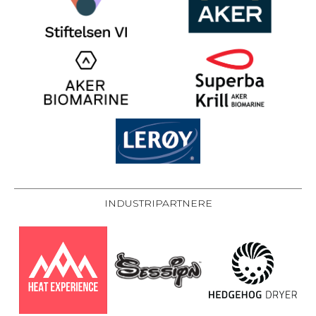
INDUSTRIPARTNERE