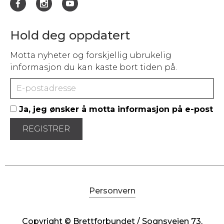
Hold deg oppdatert
Motta nyheter og forskjellig ubrukelig
informasjon du kan kaste bort tiden på.
Ja, jeg ønsker å motta informasjon på e-post
Personvern
Copyright © Brettforbundet / Sognsveien 73,