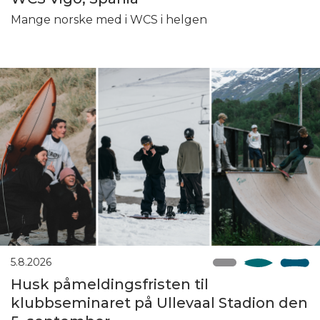
Mange norske med i WCS i helgen
5.8.2026
Husk påmeldingsfristen til
klubbseminaret på Ullevaal Stadion den