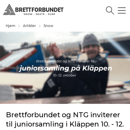
Hjem
Artikler
Snow
Brettforbundet og NTG inviterer
til juniorsamling i Kläppen 10. - 12.