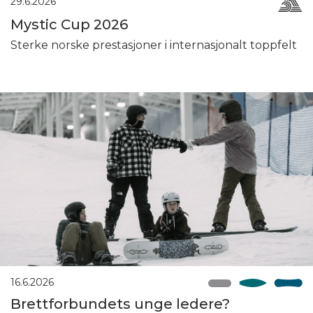
29.6.2026
Mystic Cup 2026
Sterke norske prestasjoner i internasjonalt toppfelt
16.6.2026
Brettforbundets unge ledere?