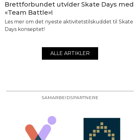
Brettforbundet utvider Skate Days med
«Team Battle»!
Les mer om det nyeste aktivitetstilskuddet til Skate
Days konseptet!
ALLE ARTIKLER
SAMARBEIDSPARTNERE