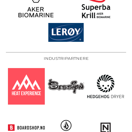
INDUSTRIPARTNERE