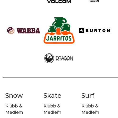
Snow
Skate
Surf
Klubb &
Klubb &
Klubb &
Medlem
Medlem
Medlem