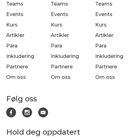
Teams
Teams
Teams
Events
Events
Events
Kurs
Kurs
Kurs
Artikler
Artikler
Artikler
Para
Para
Para
Inkludering
Inkludering
Inkludering
Partnere
Partnere
Partnere
Om oss
Om oss
Om oss
Følg oss
Hold deg oppdatert