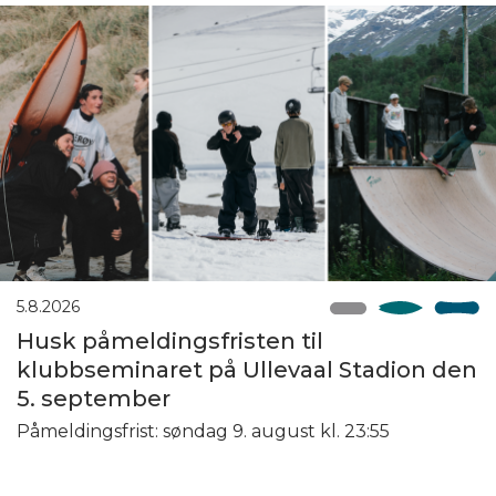
5.8.2026
Husk påmeldingsfristen til
klubbseminaret på Ullevaal Stadion den
5. september
Påmeldingsfrist: søndag 9. august kl. 23:55