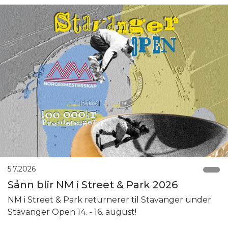
5.7.2026
Sånn blir NM i Street & Park 2026
NM i Street & Park returnerer til Stavanger under
Stavanger Open 14. - 16. august!