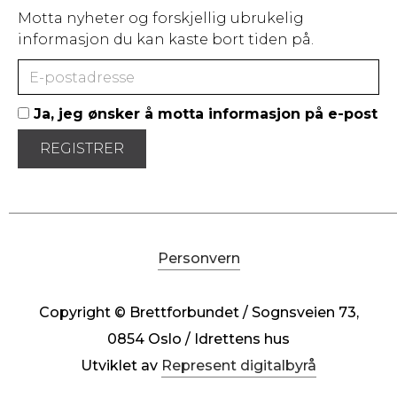
Motta nyheter og forskjellig ubrukelig
informasjon du kan kaste bort tiden på.
Ja, jeg ønsker å motta informasjon på e-post
Personvern
Copyright © Brettforbundet / Sognsveien 73,
0854 Oslo / Idrettens hus
Utviklet av
Represent digitalbyrå