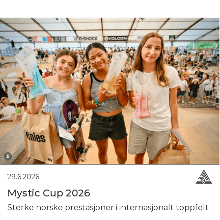
29.6.2026
Mystic Cup 2026
Sterke norske prestasjoner i internasjonalt toppfelt