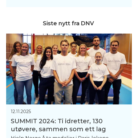
Siste nytt fra
DNV
12.11.2025
SUMMIT 2024: Ti idretter, 130
utøvere, sammen som ett lag