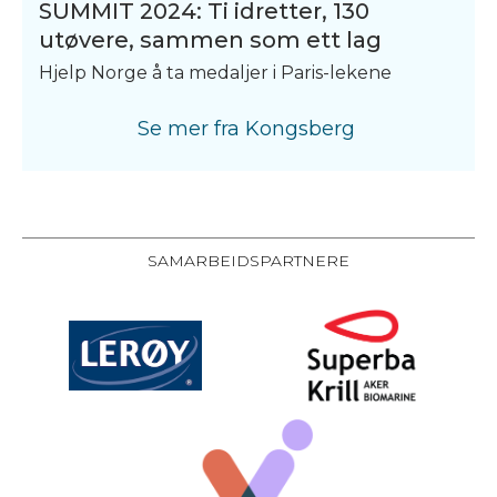
SUMMIT 2024: Ti idretter, 130
utøvere, sammen som ett lag
Hjelp Norge å ta medaljer i Paris-lekene
Se mer fra
Kongsberg
SAMARBEIDSPARTNERE