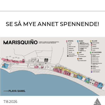
SE SÅ MYE ANNET SPENNENDE!
7.8.2026