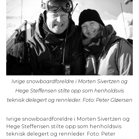
Ivrige snowboardforeldre i Morten Sivertzen og
Hege Steffensen stilte opp som henholdsvis
teknisk delegert og rennleder. Foto: Peter Gløersen
Ivrige snowboardforeldre i Morten Sivertzen og
Hege Steffensen stilte opp som henholdsvis
teknisk delegert og rennleder. Foto: Peter