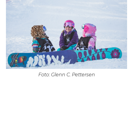
Foto: Glenn C. Pettersen