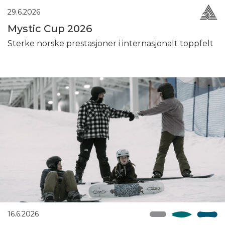
29.6.2026
Mystic Cup 2026
Sterke norske prestasjoner i internasjonalt toppfelt
16.6.2026