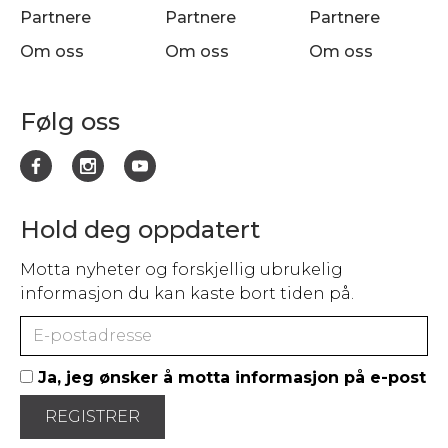
Partnere
Partnere
Partnere
Om oss
Om oss
Om oss
Følg oss
Hold deg oppdatert
Motta nyheter og forskjellig ubrukelig
informasjon du kan kaste bort tiden på.
Ja, jeg ønsker å motta informasjon på e-post