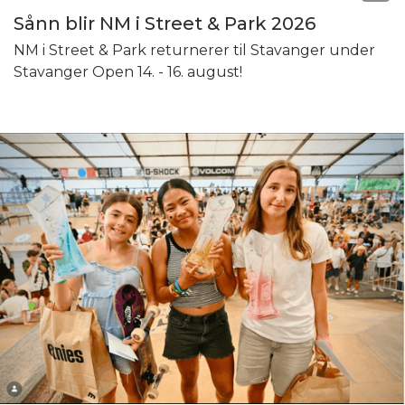
Sånn blir NM i Street & Park 2026
NM i Street & Park returnerer til Stavanger under
Stavanger Open 14. - 16. august!