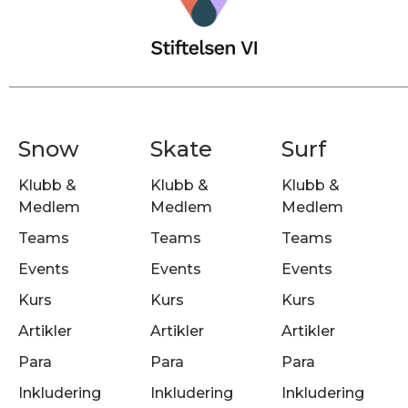
Snow
Skate
Surf
Klubb &
Klubb &
Klubb &
Medlem
Medlem
Medlem
Teams
Teams
Teams
Events
Events
Events
Kurs
Kurs
Kurs
Artikler
Artikler
Artikler
Para
Para
Para
Inkludering
Inkludering
Inkludering