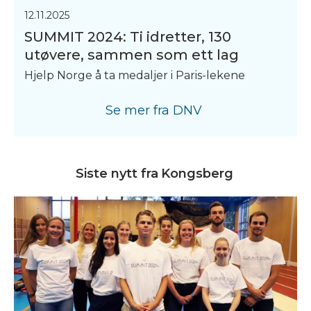
12.11.2025
SUMMIT 2024: Ti idretter, 130
utøvere, sammen som ett lag
Hjelp Norge å ta medaljer i Paris-lekene
Se mer fra
DNV
Siste nytt fra
Kongsberg