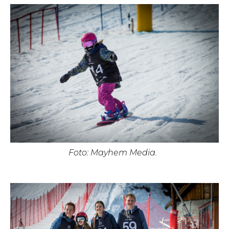
Foto: Mayhem Media.