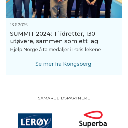
13.6.2025
SUMMIT 2024: Ti idretter, 130
utøvere, sammen som ett lag
Hjelp Norge å ta medaljer i Paris-lekene
Se mer fra
Kongsberg
SAMARBEIDSPARTNERE