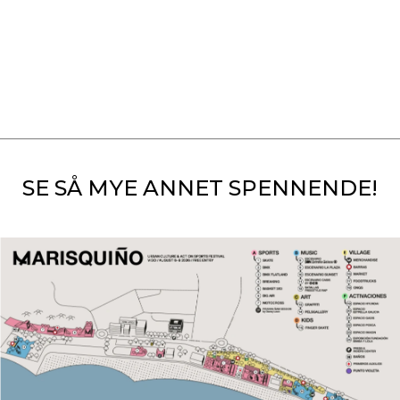
SE SÅ MYE ANNET SPENNENDE!