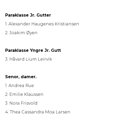
Paraklasse Jr. Gutter
1. Alexander Haugenes Kristiansen
2. Joakim Øyen
Paraklasse Yngre Jr. Gutt
3. Håvard Lium Leirvik
Senor, damer.
1. Andrea Rue
2. Emilie Klaussen
3. Nora Frisvold
4. Thea Cassandra Moa Larsen