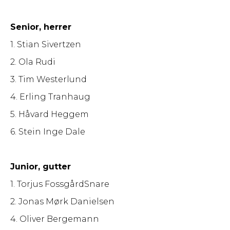
Senior, herrer
1. Stian Sivertzen
2. Ola Rudi
3. Tim Westerlund
4. Erling Tranhaug
5. Håvard Heggem
6. Stein Inge Dale
Junior, gutter
1. Torjus FossgårdSnare
2. Jonas Mørk Danielsen
4. Oliver Bergemann