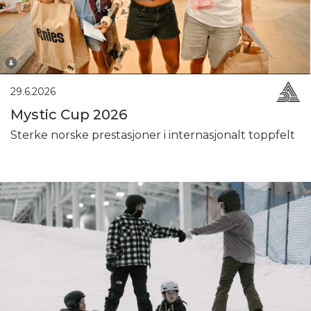
29.6.2026
Mystic Cup 2026
Sterke norske prestasjoner i internasjonalt toppfelt