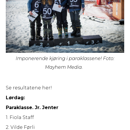
Imponerende kjøring i paraklassene! Foto:
Mayhem Media.
Se resultatene her!
Lørdag:
Paraklasse. Jr. Jenter
1. Fiola Staff
2. Vilde Førli