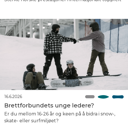
16.6.2026
Brettforbundets unge ledere?
Er du mellom 16-26 år og keen på å bidra i snow-,
skate- eller surfmiljøet?