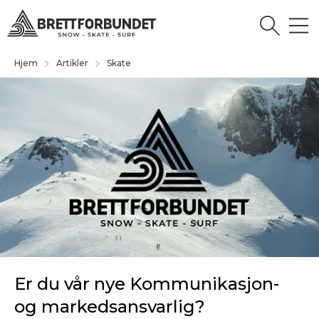
Hjem
Artikler
Skate
Er du vår nye Kommunikasjon-
og markedsansvarlig?