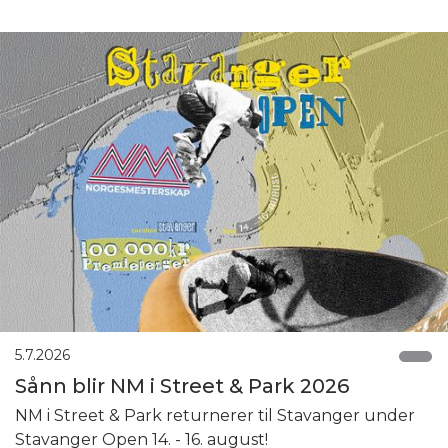
5.7.2026
Sånn blir NM i Street & Park 2026
NM i Street & Park returnerer til Stavanger under
Stavanger Open 14. - 16. august!