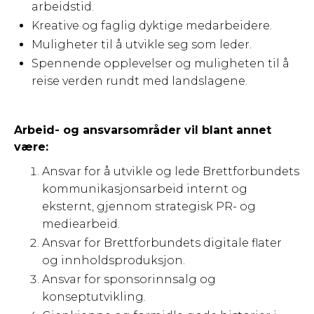
arbeidstid.
Kreative og faglig dyktige medarbeidere.
Muligheter til å utvikle seg som leder.
Spennende opplevelser og muligheten til å
reise verden rundt med landslagene.
Arbeid- og ansvarsområder vil blant annet
være:
Ansvar for å utvikle og lede Brettforbundets
kommunikasjonsarbeid internt og
eksternt, gjennom strategisk PR- og
mediearbeid.
Ansvar for Brettforbundets digitale flater
og innholdsproduksjon.
Ansvar for sponsorinnsalg og
konseptutvikling.