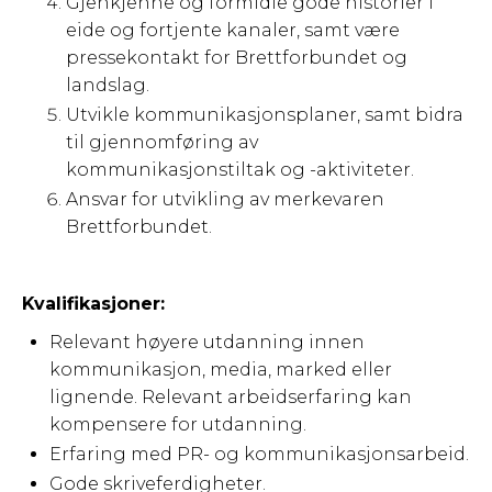
Gjenkjenne og formidle gode historier i
eide og fortjente kanaler, samt være
pressekontakt for Brettforbundet og
landslag.
Utvikle kommunikasjonsplaner, samt bidra
til gjennomføring av
kommunikasjonstiltak og -aktiviteter.
Ansvar for utvikling av merkevaren
Brettforbundet.
Kvalifikasjoner:
Relevant høyere utdanning innen
kommunikasjon, media, marked eller
lignende. Relevant arbeidserfaring kan
kompensere for utdanning.
Erfaring med PR- og kommunikasjonsarbeid.
Gode skriveferdigheter.