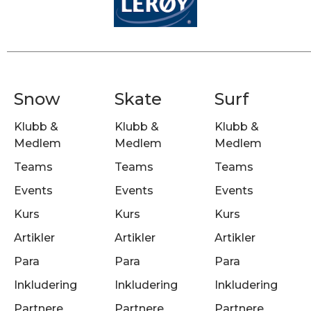
Snow
Skate
Surf
Klubb &
Klubb &
Klubb &
Medlem
Medlem
Medlem
Teams
Teams
Teams
Events
Events
Events
Kurs
Kurs
Kurs
Artikler
Artikler
Artikler
Para
Para
Para
Inkludering
Inkludering
Inkludering
Partnere
Partnere
Partnere