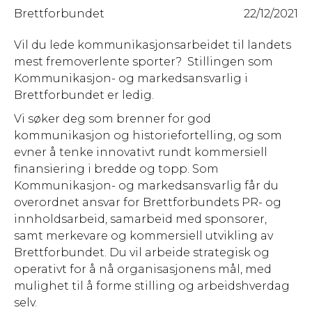
Brettforbundet
22/12/2021
Vil du lede kommunikasjonsarbeidet til landets
mest fremoverlente sporter? Stillingen som
Kommunikasjon- og markedsansvarlig i
Brettforbundet er ledig.
Vi søker deg som brenner for god
kommunikasjon og historiefortelling, og som
evner å tenke innovativt rundt kommersiell
finansiering i bredde og topp. Som
Kommunikasjon- og markedsansvarlig får du
overordnet ansvar for Brettforbundets PR- og
innholdsarbeid, samarbeid med sponsorer,
samt merkevare og kommersiell utvikling av
Brettforbundet. Du vil arbeide strategisk og
operativt for å nå organisasjonens mål, med
mulighet til å forme stilling og arbeidshverdag
selv.