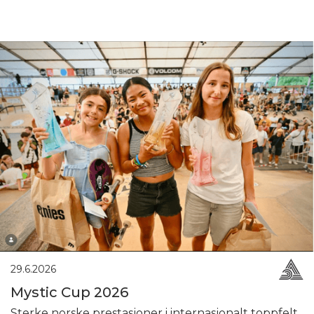
29.6.2026
Mystic Cup 2026
Sterke norske prestasjoner i internasjonalt toppfelt