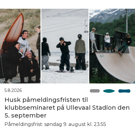
5.8.2026
Husk påmeldingsfristen til
klubbseminaret på Ullevaal Stadion den
5. september
Påmeldingsfrist: søndag 9. august kl. 23:55