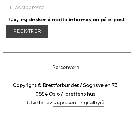
Ja, jeg ønsker å motta informasjon på e-post
Personvern
Copyright © Brettforbundet / Sognsveien 73,
0854 Oslo / Idrettens hus
Utviklet av
Represent digitalbyrå