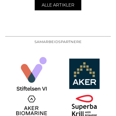
ALLE ARTIKLER
SAMARBEIDSPARTNERE