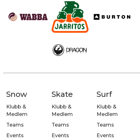
Snow
Skate
Surf
Klubb &
Klubb &
Klubb &
Medlem
Medlem
Medlem
Teams
Teams
Teams
Events
Events
Events