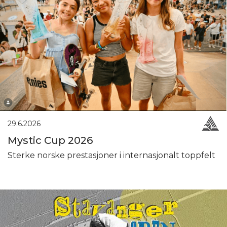
29.6.2026
Mystic Cup 2026
Sterke norske prestasjoner i internasjonalt toppfelt