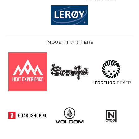
INDUSTRIPARTNERE