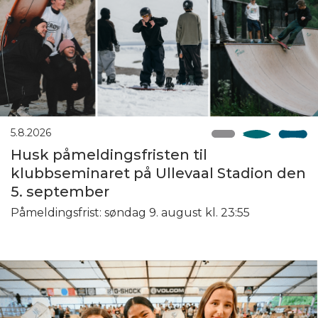
5.8.2026
Husk påmeldingsfristen til
klubbseminaret på Ullevaal Stadion den
5. september
Påmeldingsfrist: søndag 9. august kl. 23:55