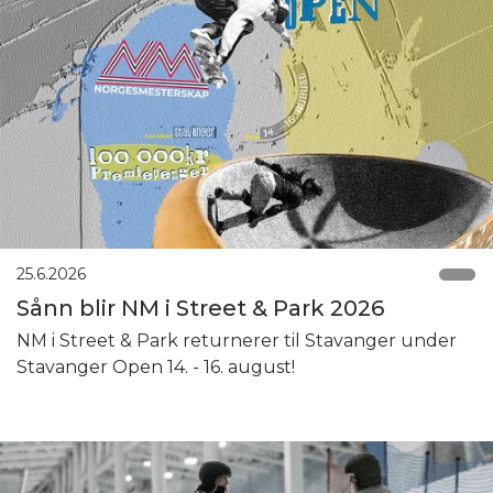
25.6.2026
Sånn blir NM i Street & Park 2026
NM i Street & Park returnerer til Stavanger under
Stavanger Open 14. - 16. august!