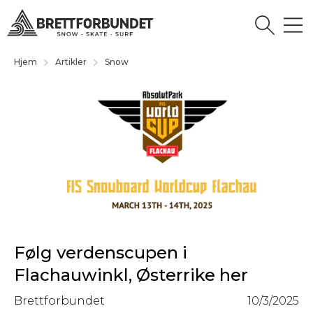
Hjem
Artikler
Snow
Følg verdenscupen i
Flachauwinkl, Østerrike her
Brettforbundet
10/3/2025