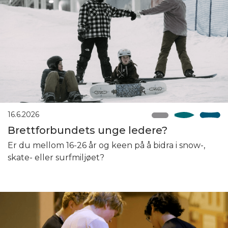
16.6.2026
Brettforbundets unge ledere?
Er du mellom 16-26 år og keen på å bidra i snow-,
skate- eller surfmiljøet?