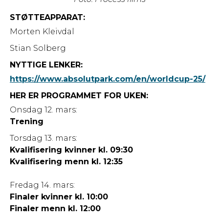
STØTTEAPPARAT:
Morten Kleivdal
Stian Solberg
NYTTIGE LENKER:
https://www.absolutpark.com/en/worldcup-25/
HER ER PROGRAMMET FOR UKEN:
Onsdag 12. mars:
Trening
Torsdag 13. mars:
Kvalifisering kvinner kl. 09:30
Kvalifisering menn kl. 12:35
Fredag 14. mars:
Finaler kvinner kl. 10:00
Finaler menn kl. 12:00