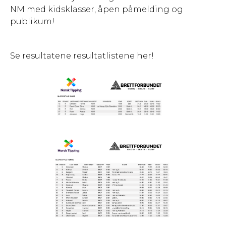
NM med kidsklasser, åpen påmelding og
publikum!
Se resultatene resultatlistene her!