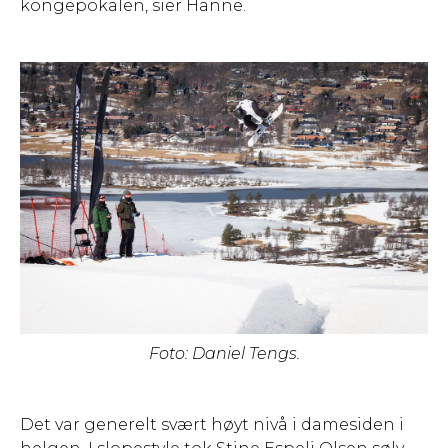
kongepokalen, sier Hanne.
Foto: Daniel Tengs.
Det var generelt svært høyt nivå i damesiden i