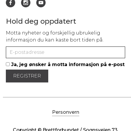
Hold deg oppdatert
Motta nyheter og forskjellig ubrukelig
informasjon du kan kaste bort tiden på.
Ja, jeg ønsker å motta informasjon på e-post
Personvern
Copyright © Brettforbundet / Sognsveien 73,