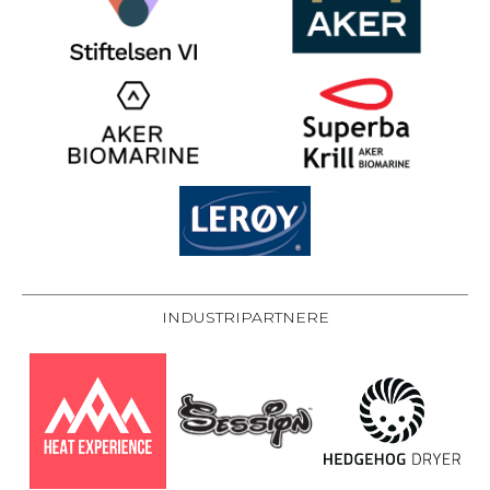
INDUSTRIPARTNERE