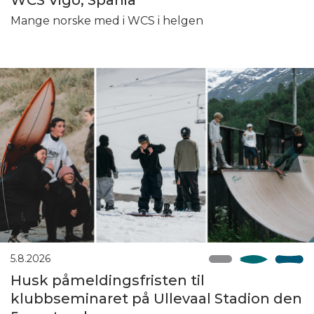
Mange norske med i WCS i helgen
5.8.2026
Husk påmeldingsfristen til
klubbseminaret på Ullevaal Stadion den