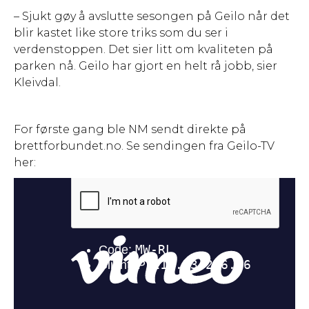
– Sjukt gøy å avslutte sesongen på Geilo når det
blir kastet like store triks som du ser i
verdenstoppen. Det sier litt om kvaliteten på
parken nå. Geilo har gjort en helt rå jobb, sier
Kleivdal.
For første gang ble NM sendt direkte på
brettforbundet.no. Se sendingen fra Geilo-TV
her: