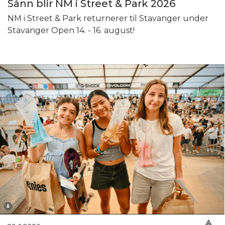
Sånn blir NM i Street & Park 2026
NM i Street & Park returnerer til Stavanger under
Stavanger Open 14. - 16. august!