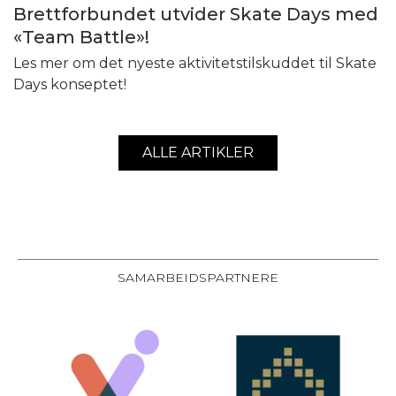
Brettforbundet utvider Skate Days med
«Team Battle»!
Les mer om det nyeste aktivitetstilskuddet til Skate
Days konseptet!
ALLE ARTIKLER
SAMARBEIDSPARTNERE