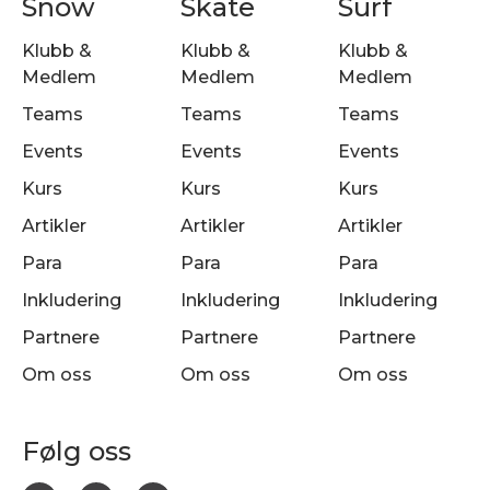
Snow
Skate
Surf
Klubb &
Klubb &
Klubb &
Medlem
Medlem
Medlem
Teams
Teams
Teams
Events
Events
Events
Kurs
Kurs
Kurs
Artikler
Artikler
Artikler
Para
Para
Para
Inkludering
Inkludering
Inkludering
Partnere
Partnere
Partnere
Om oss
Om oss
Om oss
Følg oss