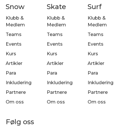
Snow
Skate
Surf
Klubb &
Klubb &
Klubb &
Medlem
Medlem
Medlem
Teams
Teams
Teams
Events
Events
Events
Kurs
Kurs
Kurs
Artikler
Artikler
Artikler
Para
Para
Para
Inkludering
Inkludering
Inkludering
Partnere
Partnere
Partnere
Om oss
Om oss
Om oss
Følg oss