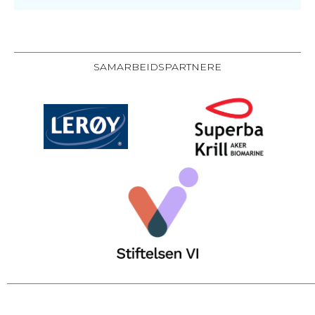
SAMARBEIDSPARTNERE