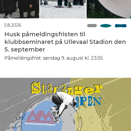
5.8.2026
Husk påmeldingsfristen til
klubbseminaret på Ullevaal Stadion den
5. september
Påmeldingsfrist: søndag 9. august kl. 23:55