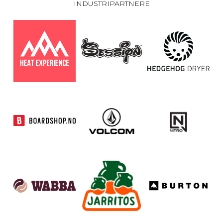
INDUSTRIPARTNERE