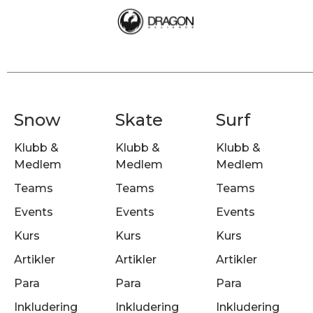
Snow
Skate
Surf
Klubb &
Klubb &
Klubb &
Medlem
Medlem
Medlem
Teams
Teams
Teams
Events
Events
Events
Kurs
Kurs
Kurs
Artikler
Artikler
Artikler
Para
Para
Para
Inkludering
Inkludering
Inkludering