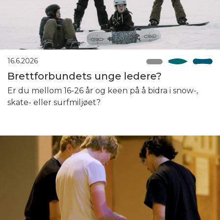
16.6.2026
Brettforbundets unge ledere?
Er du mellom 16-26 år og keen på å bidra i snow-,
skate- eller surfmiljøet?