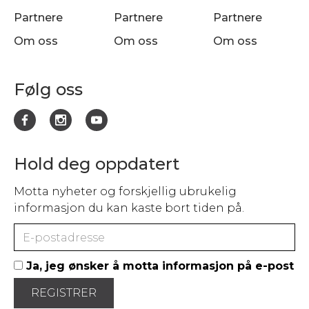
Partnere
Partnere
Partnere
Om oss
Om oss
Om oss
Følg oss
Hold deg oppdatert
Motta nyheter og forskjellig ubrukelig
informasjon du kan kaste bort tiden på.
Ja, jeg ønsker å motta informasjon på e-post