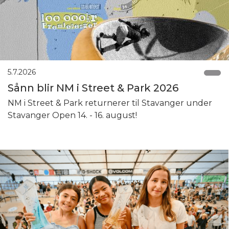
5.7.2026
Sånn blir NM i Street & Park 2026
NM i Street & Park returnerer til Stavanger under
Stavanger Open 14. - 16. august!