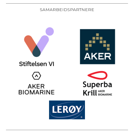
SAMARBEIDSPARTNERE