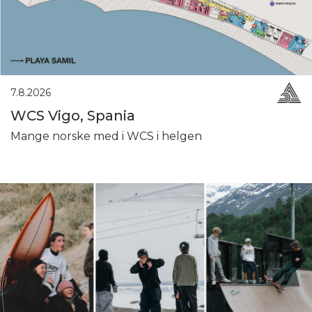
7.8.2026
WCS Vigo, Spania
Mange norske med i WCS i helgen