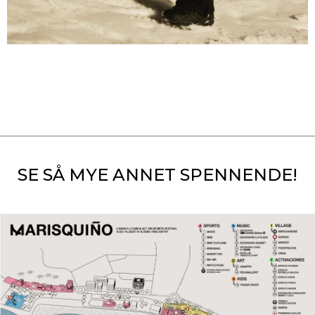
SE SÅ MYE ANNET SPENNENDE!