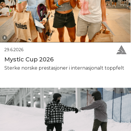
29.6.2026
Mystic Cup 2026
Sterke norske prestasjoner i internasjonalt toppfelt