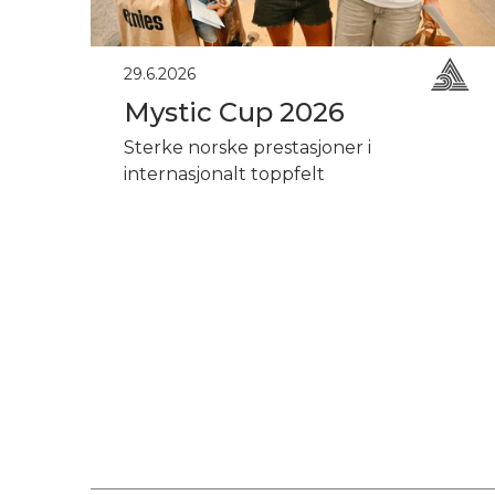
29.6.2026
Mystic Cup 2026
Sterke norske prestasjoner i
internasjonalt toppfelt