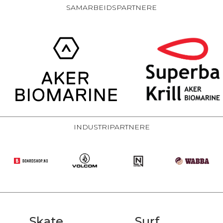
SAMARBEIDSPARTNERE
INDUSTRIPARTNERE
Skate
Surf