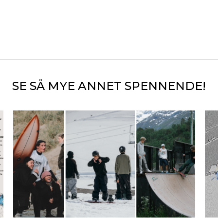
SE SÅ MYE ANNET SPENNENDE!