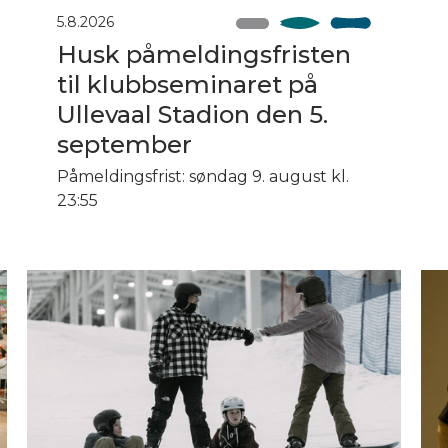
5.8.2026
Husk påmeldingsfristen
til klubbseminaret på
Ullevaal Stadion den 5.
september
Påmeldingsfrist: søndag 9. august kl.
23:55