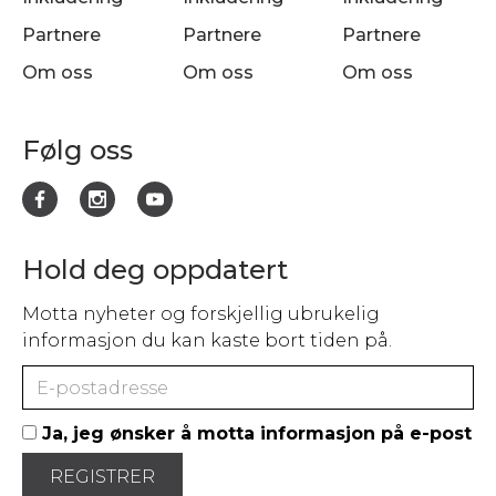
Partnere
Partnere
Partnere
Om oss
Om oss
Om oss
Følg oss
Hold deg oppdatert
Motta nyheter og forskjellig ubrukelig
informasjon du kan kaste bort tiden på.
Ja, jeg ønsker å motta informasjon på e-post