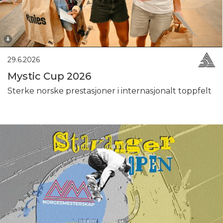
29.6.2026
Mystic Cup 2026
Sterke norske prestasjoner i internasjonalt toppfelt