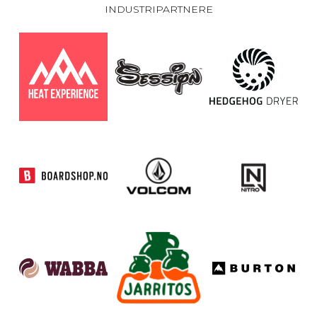
INDUSTRIPARTNERE