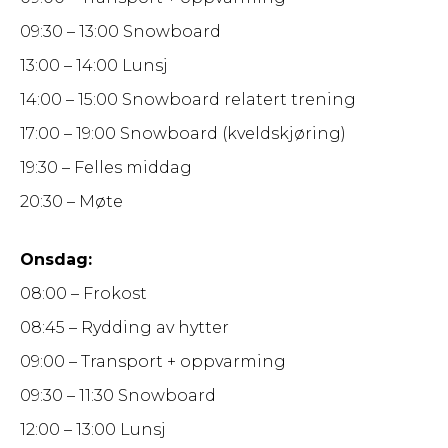
09:30 – 13:00 Snowboard
13:00 – 14:00 Lunsj
14:00 – 15:00 Snowboard relatert trening
17:00 – 19:00 Snowboard (kveldskjøring)
19:30 – Felles middag
20:30 – Møte
Onsdag:
08:00 – Frokost
08:45 – Rydding av hytter
09:00 – Transport + oppvarming
09:30 – 11:30 Snowboard
12:00 – 13:00 Lunsj