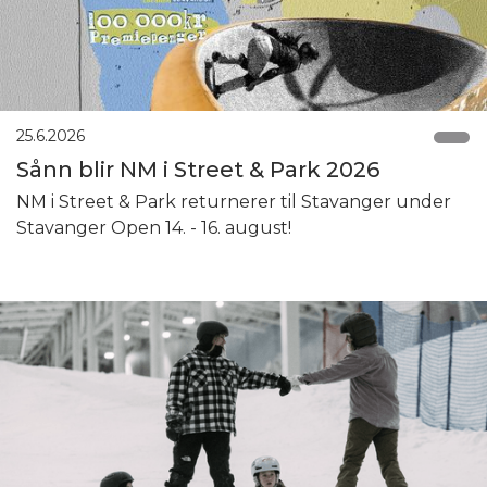
25.6.2026
Sånn blir NM i Street & Park 2026
NM i Street & Park returnerer til Stavanger under
Stavanger Open 14. - 16. august!