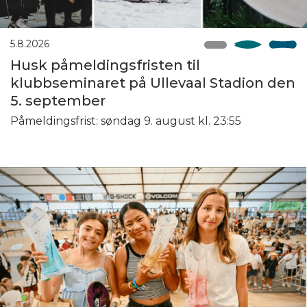
5.8.2026
Husk påmeldingsfristen til
klubbseminaret på Ullevaal Stadion den
5. september
Påmeldingsfrist: søndag 9. august kl. 23:55