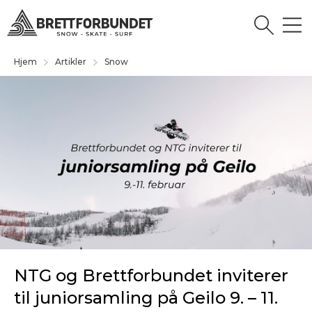
Hjem
Artikler
Snow
NTG og Brettforbundet inviterer
til juniorsamling på Geilo 9. – 11.