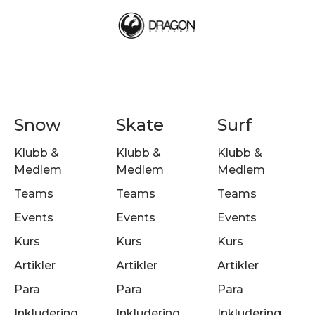
Snow
Skate
Surf
Klubb &
Klubb &
Klubb &
Medlem
Medlem
Medlem
Teams
Teams
Teams
Events
Events
Events
Kurs
Kurs
Kurs
Artikler
Artikler
Artikler
Para
Para
Para
Inkludering
Inkludering
Inkludering