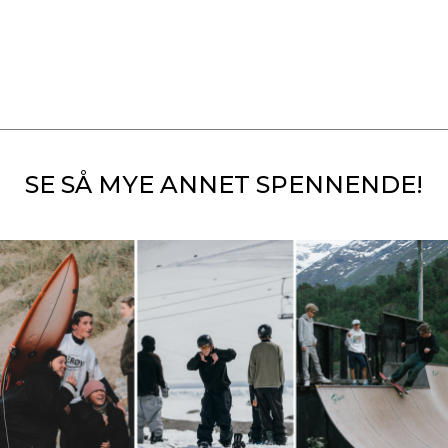
SE SÅ MYE ANNET SPENNENDE!