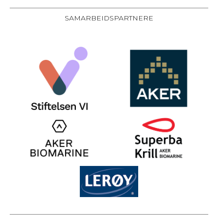
SAMARBEIDSPARTNERE