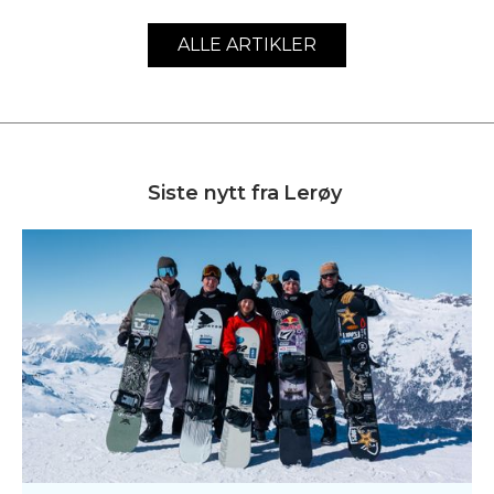
ALLE ARTIKLER
Siste nytt fra
Lerøy