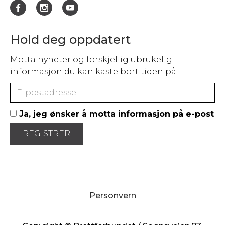
Hold deg oppdatert
Motta nyheter og forskjellig ubrukelig
informasjon du kan kaste bort tiden på.
Ja, jeg ønsker å motta informasjon på e-post
Personvern