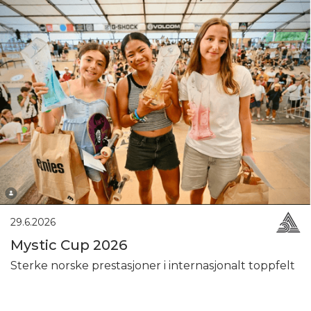
29.6.2026
Mystic Cup 2026
Sterke norske prestasjoner i internasjonalt toppfelt