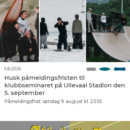
5.8.2026
Husk påmeldingsfristen til
klubbseminaret på Ullevaal Stadion den
5. september
Påmeldingsfrist: søndag 9. august kl. 23:55