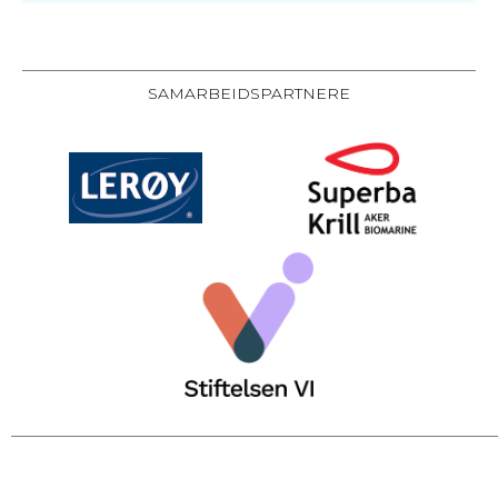
SAMARBEIDSPARTNERE