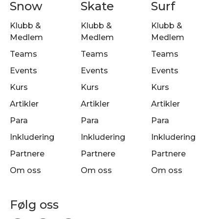
Snow
Skate
Surf
Klubb &
Klubb &
Klubb &
Medlem
Medlem
Medlem
Teams
Teams
Teams
Events
Events
Events
Kurs
Kurs
Kurs
Artikler
Artikler
Artikler
Para
Para
Para
Inkludering
Inkludering
Inkludering
Partnere
Partnere
Partnere
Om oss
Om oss
Om oss
Følg oss