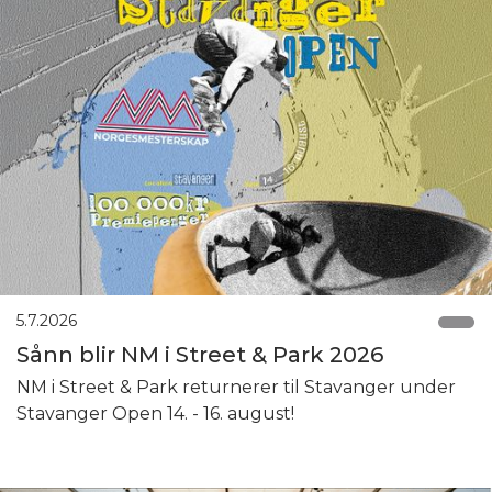
5.7.2026
Sånn blir NM i Street & Park 2026
NM i Street & Park returnerer til Stavanger under
Stavanger Open 14. - 16. august!