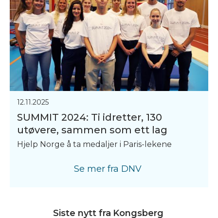
12.11.2025
SUMMIT 2024: Ti idretter, 130
utøvere, sammen som ett lag
Hjelp Norge å ta medaljer i Paris-lekene
Se mer fra
DNV
Siste nytt fra
Kongsberg