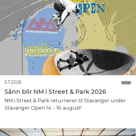
5.7.2026
Sånn blir NM i Street & Park 2026
NM i Street & Park returnerer til Stavanger under
Stavanger Open 14. - 16. august!