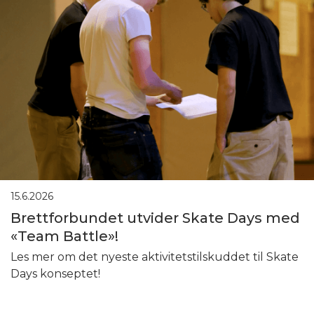
15.6.2026
Brettforbundet utvider Skate Days med
«Team Battle»!
Les mer om det nyeste aktivitetstilskuddet til Skate
Days konseptet!