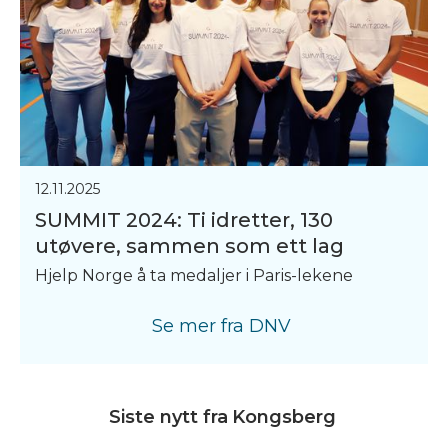
12.11.2025
SUMMIT 2024: Ti idretter, 130
utøvere, sammen som ett lag
Hjelp Norge å ta medaljer i Paris-lekene
Se mer fra
DNV
Siste nytt fra
Kongsberg