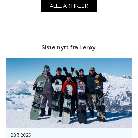
ALLE ARTIKLER
Siste nytt fra
Lerøy
28.3.2025