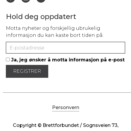
Hold deg oppdatert
Motta nyheter og forskjellig ubrukelig
informasjon du kan kaste bort tiden på.
Ja, jeg ønsker å motta informasjon på e-post
Personvern
Copyright © Brettforbundet / Sognsveien 73,