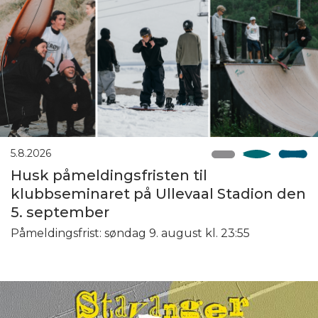
5.8.2026
Husk påmeldingsfristen til
klubbseminaret på Ullevaal Stadion den
5. september
Påmeldingsfrist: søndag 9. august kl. 23:55