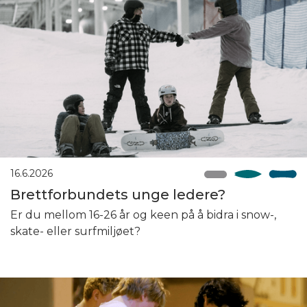
16.6.2026
Brettforbundets unge ledere?
Er du mellom 16-26 år og keen på å bidra i snow-,
skate- eller surfmiljøet?