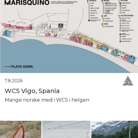
7.8.2026
WCS Vigo, Spania
Mange norske med i WCS i helgen