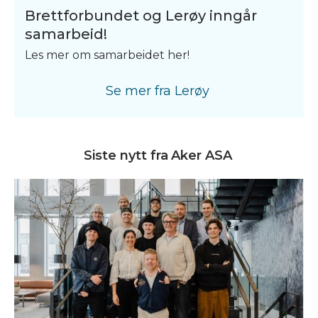
Brettforbundet og Lerøy inngår
samarbeid!
Les mer om samarbeidet her!
Se mer fra
Lerøy
Siste nytt fra
Aker ASA