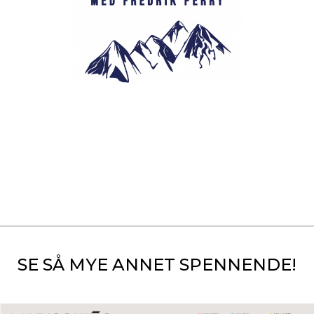
SE SÅ MYE ANNET SPENNENDE!