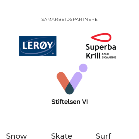
SAMARBEIDSPARTNERE
Snow
Skate
Surf