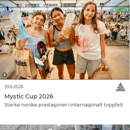
29.6.2026
Mystic Cup 2026
Sterke norske prestasjoner i internasjonalt toppfelt