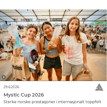
29.6.2026
Mystic Cup 2026
Sterke norske prestasjoner i internasjonalt toppfelt