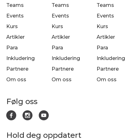
Teams
Teams
Teams
Events
Events
Events
Kurs
Kurs
Kurs
Artikler
Artikler
Artikler
Para
Para
Para
Inkludering
Inkludering
Inkludering
Partnere
Partnere
Partnere
Om oss
Om oss
Om oss
Følg oss
Hold deg oppdatert