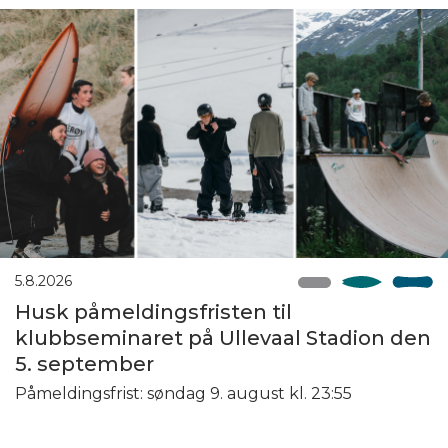
5.8.2026
Husk påmeldingsfristen til
klubbseminaret på Ullevaal Stadion den
5. september
Påmeldingsfrist: søndag 9. august kl. 23:55