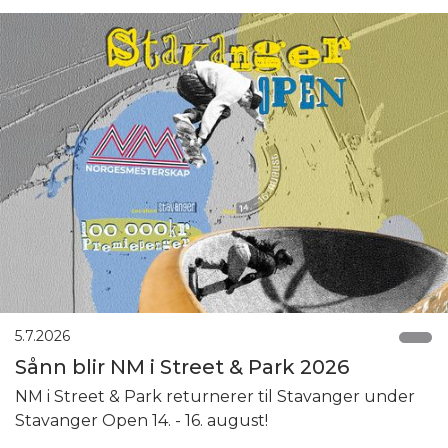
5.7.2026
Sånn blir NM i Street & Park 2026
NM i Street & Park returnerer til Stavanger under
Stavanger Open 14. - 16. august!