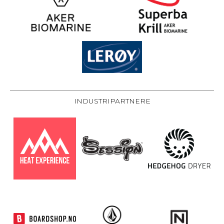
INDUSTRIPARTNERE