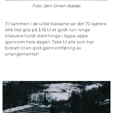
Foto: Jørn Simen Aabøe
Til sammen i de ulike klassene var det 70 kjørere.
Alle like gira på å få til et godt run. Ivrige
tilskuere holdt stemninga i løypa oppe
gjennom hele dagen. Takk til alle som har
bidratt til en god gjennomføring av
arrangementet!