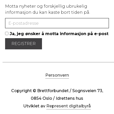
Motta nyheter og forskjellig ubrukelig
informasjon du kan kaste bort tiden på.
Ja, jeg ønsker å motta informasjon på e-post
Personvern
Copyright © Brettforbundet / Sognsveien 73,
0854 Oslo / Idrettens hus
Utviklet av
Represent digitalbyrå