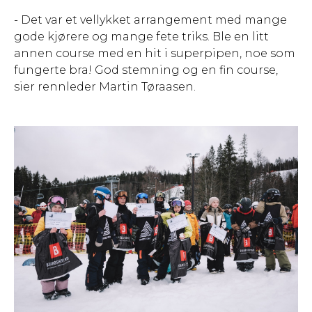
- Det var et vellykket arrangement med mange
gode kjørere og mange fete triks. Ble en litt
annen course med en hit i superpipen, noe som
fungerte bra! God stemning og en fin course,
sier rennleder Martin Tøraasen.