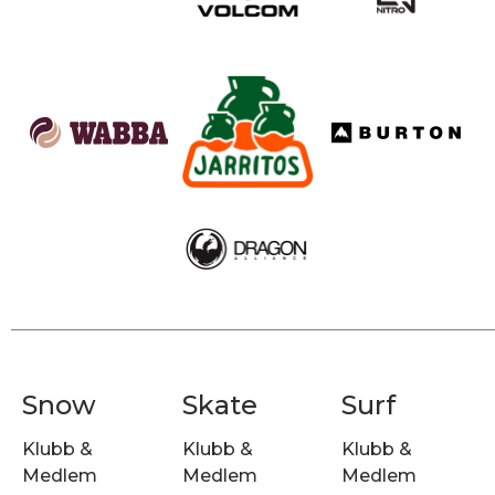
Snow
Skate
Surf
Klubb &
Klubb &
Klubb &
Medlem
Medlem
Medlem