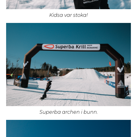
Kidsa var stoka!
Superba archen i bunn.