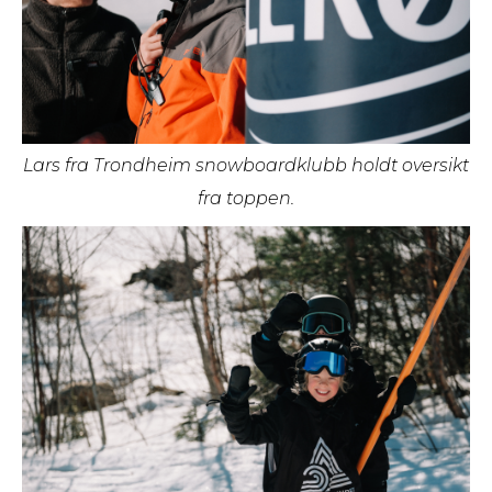
Lars fra Trondheim snowboardklubb holdt oversikt
fra toppen.