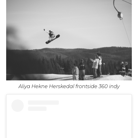
Aliya Hekne Herskedal frontside 360 indy