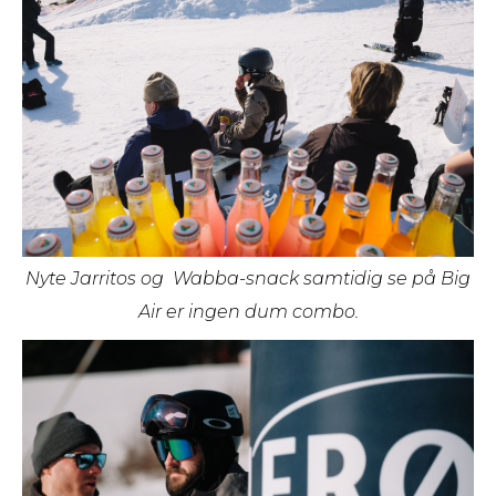
Nyte Jarritos og Wabba-snack samtidig se på Big
Air er ingen dum combo.