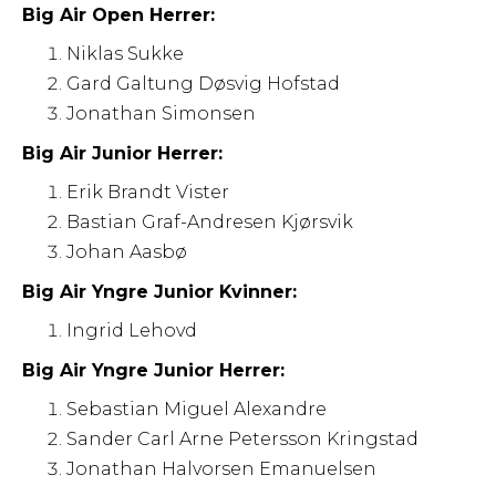
Big Air Open Herrer:
Niklas Sukke
Gard Galtung Døsvig Hofstad
Jonathan Simonsen
Big Air Junior Herrer:
Erik Brandt Vister
Bastian Graf-Andresen Kjørsvik
Johan Aasbø
Big Air Yngre Junior Kvinner:
Ingrid Lehovd
Big Air Yngre Junior Herrer:
Sebastian Miguel Alexandre
Sander Carl Arne Petersson Kringstad
Jonathan Halvorsen Emanuelsen