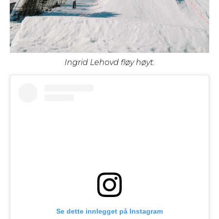
Ingrid Lehovd fløy høyt.
Se dette innlegget på Instagram