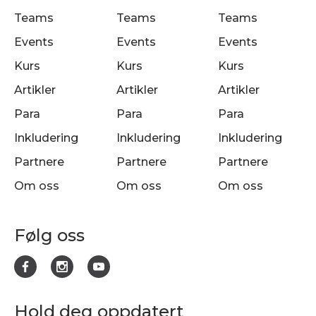
Teams
Teams
Teams
Events
Events
Events
Kurs
Kurs
Kurs
Artikler
Artikler
Artikler
Para
Para
Para
Inkludering
Inkludering
Inkludering
Partnere
Partnere
Partnere
Om oss
Om oss
Om oss
Følg oss
Hold deg oppdatert