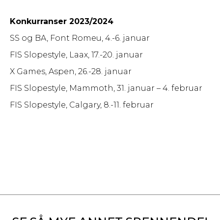
Konkurranser 2023/2024
SS og BA, Font Romeu, 4.-6. januar
FIS Slopestyle, Laax, 17.-20. januar
X Games, Aspen, 26.-28. januar
FIS Slopestyle, Mammoth, 31. januar – 4. februar
FIS Slopestyle, Calgary, 8.-11. februar