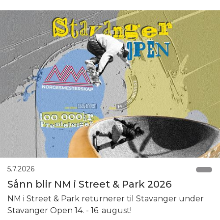
5.7.2026
Sånn blir NM i Street & Park 2026
NM i Street & Park returnerer til Stavanger under
Stavanger Open 14. - 16. august!