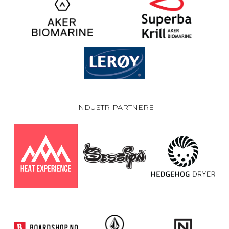
INDUSTRIPARTNERE