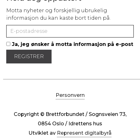
Motta nyheter og forskjellig ubrukelig
informasjon du kan kaste bort tiden på.
Ja, jeg ønsker å motta informasjon på e-post
Personvern
Copyright © Brettforbundet / Sognsveien 73,
0854 Oslo / Idrettens hus
Utviklet av
Represent digitalbyrå