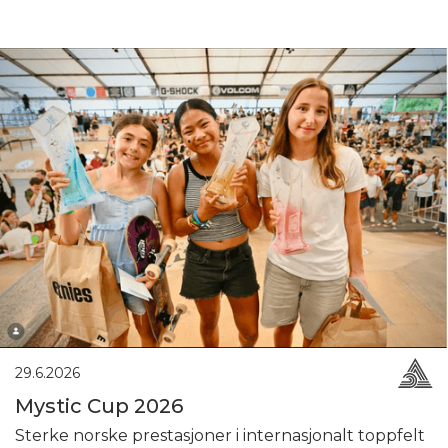
29.6.2026
Mystic Cup 2026
Sterke norske prestasjoner i internasjonalt toppfelt