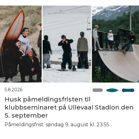
5.8.2026
Husk påmeldingsfristen til
klubbseminaret på Ullevaal Stadion den
5. september
Påmeldingsfrist: søndag 9. august kl. 23:55