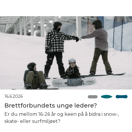
16.6.2026
Brettforbundets unge ledere?
Er du mellom 16-26 år og keen på å bidra i snow-,
skate- eller surfmiljøet?