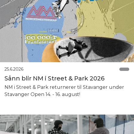
25.6.2026
Sånn blir NM i Street & Park 2026
NM i Street & Park returnerer til Stavanger under
Stavanger Open 14. - 16. august!