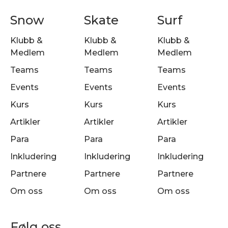
Snow
Skate
Surf
Klubb &
Klubb &
Klubb &
Medlem
Medlem
Medlem
Teams
Teams
Teams
Events
Events
Events
Kurs
Kurs
Kurs
Artikler
Artikler
Artikler
Para
Para
Para
Inkludering
Inkludering
Inkludering
Partnere
Partnere
Partnere
Om oss
Om oss
Om oss
Følg oss