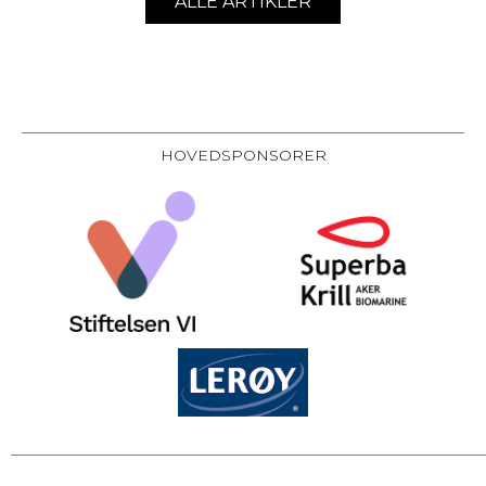
ALLE ARTIKLER
HOVEDSPONSORER