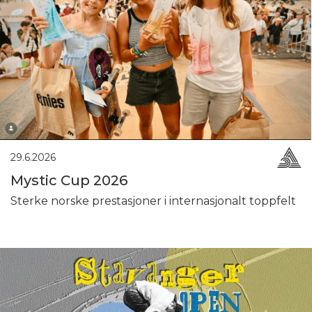
29.6.2026
Mystic Cup 2026
Sterke norske prestasjoner i internasjonalt toppfelt