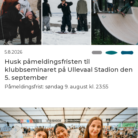
5.8.2026
Husk påmeldingsfristen til
klubbseminaret på Ullevaal Stadion den
5. september
Påmeldingsfrist: søndag 9. august kl. 23:55