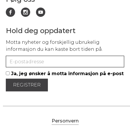
Hold deg oppdatert
Motta nyheter og forskjellig ubrukelig
informasjon du kan kaste bort tiden på.
Ja, jeg ønsker å motta informasjon på e-post
Personvern