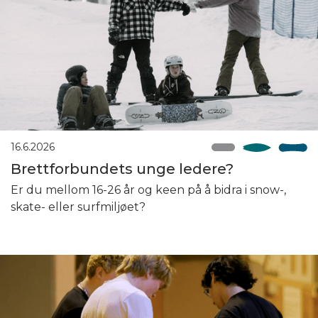
16.6.2026
Brettforbundets unge ledere?
Er du mellom 16-26 år og keen på å bidra i snow-,
skate- eller surfmiljøet?