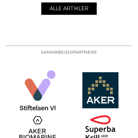
ALLE ARTIKLER
SAMARBEIDSPARTNERE