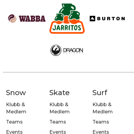
Snow
Skate
Surf
Klubb &
Klubb &
Klubb &
Medlem
Medlem
Medlem
Teams
Teams
Teams
Events
Events
Events