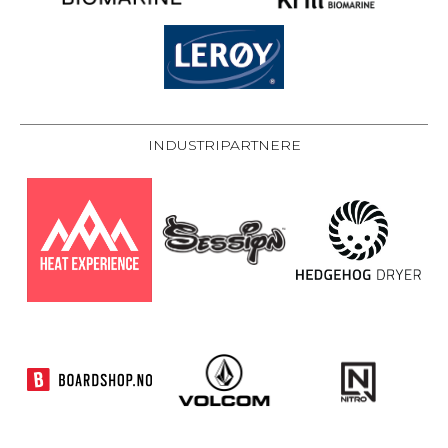
INDUSTRIPARTNERE