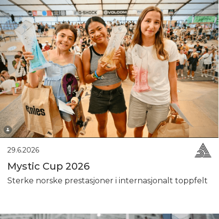
29.6.2026
Mystic Cup 2026
Sterke norske prestasjoner i internasjonalt toppfelt