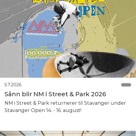
5.7.2026
Sånn blir NM i Street & Park 2026
NM i Street & Park returnerer til Stavanger under
Stavanger Open 14. - 16. august!