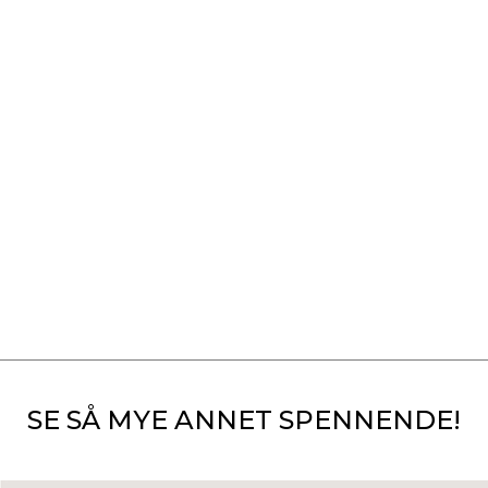
SE SÅ MYE ANNET SPENNENDE!