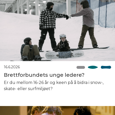
16.6.2026
Brettforbundets unge ledere?
Er du mellom 16-26 år og keen på å bidra i snow-,
skate- eller surfmiljøet?