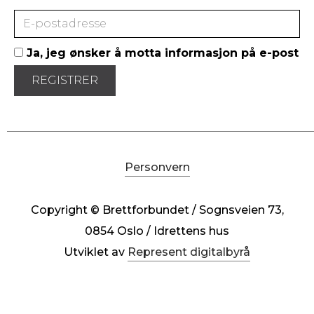
Ja, jeg ønsker å motta informasjon på e-post
Personvern
Copyright © Brettforbundet / Sognsveien 73,
0854 Oslo / Idrettens hus
Utviklet av
Represent digitalbyrå