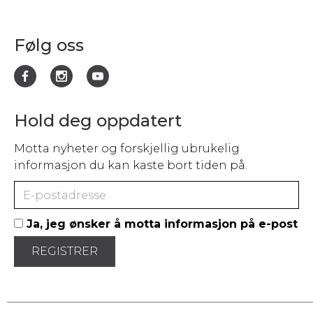
Følg oss
Hold deg oppdatert
Motta nyheter og forskjellig ubrukelig
informasjon du kan kaste bort tiden på.
Ja, jeg ønsker å motta informasjon på e-post