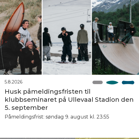
5.8.2026
Husk påmeldingsfristen til
klubbseminaret på Ullevaal Stadion den
5. september
Påmeldingsfrist: søndag 9. august kl. 23:55