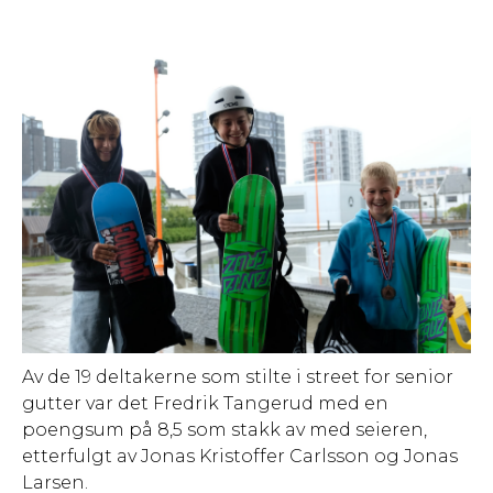
Av de 19 deltakerne som stilte i street for senior
gutter var det Fredrik Tangerud med en
poengsum på 8,5 som stakk av med seieren,
etterfulgt av Jonas Kristoffer Carlsson og Jonas
Larsen.