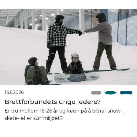
16.6.2026
Brettforbundets unge ledere?
Er du mellom 16-26 år og keen på å bidra i snow-,
skate- eller surfmiljøet?