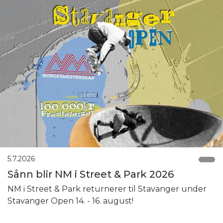
5.7.2026
Sånn blir NM i Street & Park 2026
NM i Street & Park returnerer til Stavanger under
Stavanger Open 14. - 16. august!