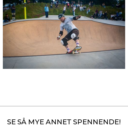
SE SÅ MYE ANNET SPENNENDE!