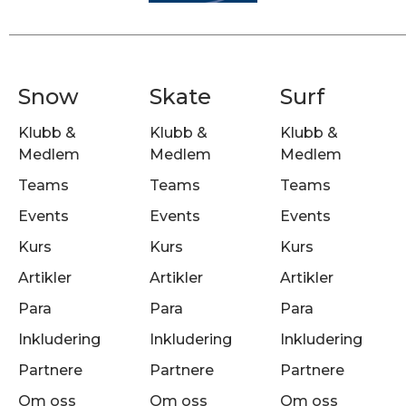
Snow
Skate
Surf
Klubb &
Klubb &
Klubb &
Medlem
Medlem
Medlem
Teams
Teams
Teams
Events
Events
Events
Kurs
Kurs
Kurs
Artikler
Artikler
Artikler
Para
Para
Para
Inkludering
Inkludering
Inkludering
Partnere
Partnere
Partnere
Om oss
Om oss
Om oss