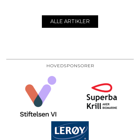
ALLE ARTIKLER
HOVEDSPONSORER