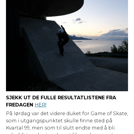
SJEKK UT DE FULLE RESULTATLISTENE FRA
FREDAGEN
HER!
På lørdag var det videre duket for Game of Skate,
som i utgangspunktet skulle finne sted på
Kvartal 99, men som til slutt endte med å bli