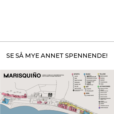
SE SÅ MYE ANNET SPENNENDE!