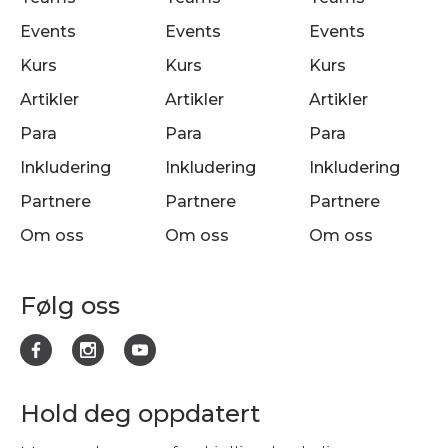
Events
Events
Events
Kurs
Kurs
Kurs
Artikler
Artikler
Artikler
Para
Para
Para
Inkludering
Inkludering
Inkludering
Partnere
Partnere
Partnere
Om oss
Om oss
Om oss
Følg oss
Hold deg oppdatert