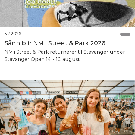
5.7.2026
Sånn blir NM i Street & Park 2026
NM i Street & Park returnerer til Stavanger under
Stavanger Open 14. - 16. august!