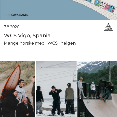
7.8.2026
WCS Vigo, Spania
Mange norske med i WCS i helgen