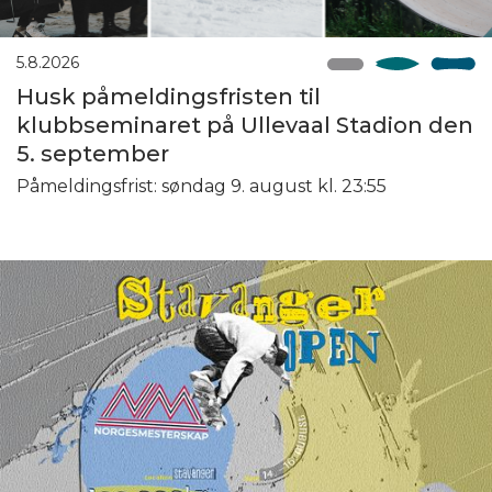
5.8.2026
Husk påmeldingsfristen til
klubbseminaret på Ullevaal Stadion den
5. september
Påmeldingsfrist: søndag 9. august kl. 23:55