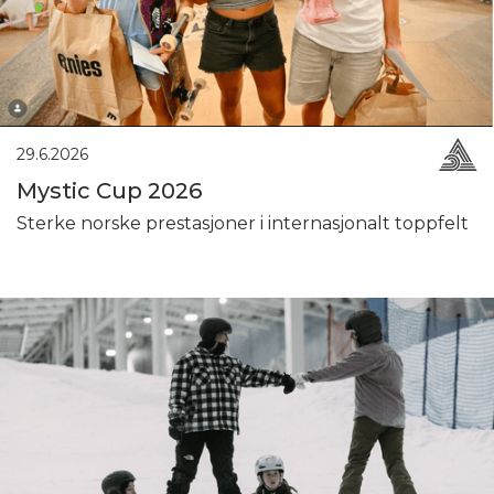
29.6.2026
Mystic Cup 2026
Sterke norske prestasjoner i internasjonalt toppfelt