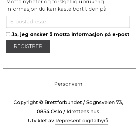
Motta nyheter og forskjellig ubrukelig
informasjon du kan kaste bort tiden på.
Ja, jeg ønsker å motta informasjon på e-post
Personvern
Copyright © Brettforbundet / Sognsveien 73,
0854 Oslo / Idrettens hus
Utviklet av
Represent digitalbyrå