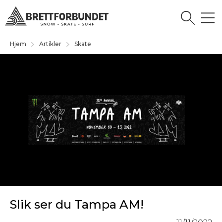
Hjem
Artikler
Skate
Slik ser du Tampa AM!