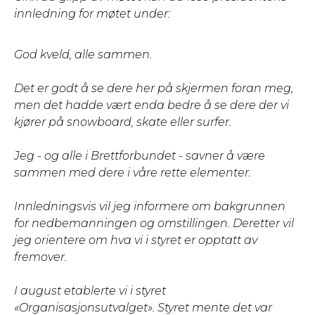
innledning for møtet under:
God kveld, alle sammen.
Det er godt å se dere her på skjermen foran meg,
men det hadde vært enda bedre å se dere der vi
kjører på snowboard, skate eller surfer.
Jeg - og alle i Brettforbundet - savner å være
sammen med dere i våre rette elementer.
Innledningsvis vil jeg informere om bakgrunnen
for nedbemanningen og omstillingen. Deretter vil
jeg orientere om hva vi i styret er opptatt av
fremover.
I august etablerte vi i styret
«Organisasjonsutvalget». Styret mente det var