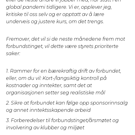
global pandemi tidligere. Vi er, opplever jeg,
kritiske til oss selv og er opptatt av å lære
underveis og justere kurs, om det trengs.
Fremover, det vil si de neste månedene frem mot
forbundstinget, vil dette være styrets prioriterte
saker:
1. Rammer for en bærekraftig drift av forbundet,
eller, om du vil: Kort-/langsiktig kontroll på
kostnader og inntekter, samt det at
organisasjonen setter seg realistiske mål
2. Sikre at forbundet kan følge opp sponsorinnsalg
og annet inntektsskapende arbeid
3. Forberedelser til forbundstinget/årsmøtet og
involvering av klubber og miljøet