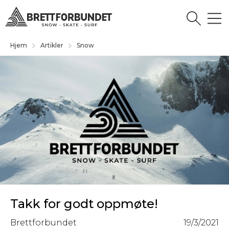
Hjem
Artikler
Snow
Takk for godt oppmøte!
Brettforbundet
19/3/2021