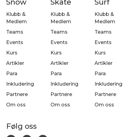
Snow
Skate
Surf
Klubb &
Klubb &
Klubb &
Medlem
Medlem
Medlem
Teams
Teams
Teams
Events
Events
Events
Kurs
Kurs
Kurs
Artikler
Artikler
Artikler
Para
Para
Para
Inkludering
Inkludering
Inkludering
Partnere
Partnere
Partnere
Om oss
Om oss
Om oss
Følg oss