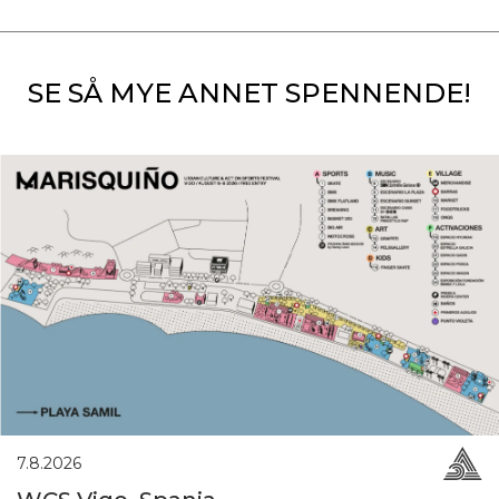
SE SÅ MYE ANNET SPENNENDE!
7.8.2026