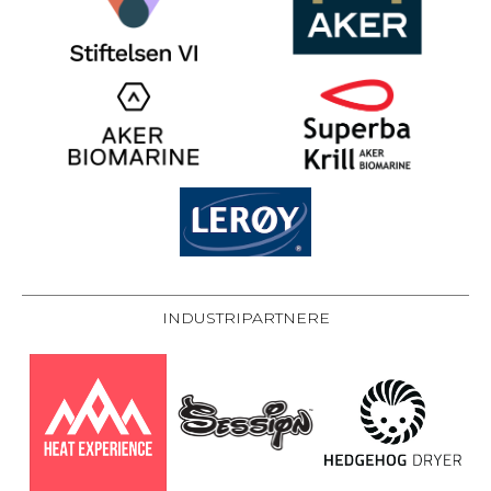
INDUSTRIPARTNERE