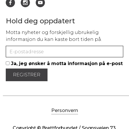
Hold deg oppdatert
Motta nyheter og forskjellig ubrukelig
informasjon du kan kaste bort tiden på.
Ja, jeg ønsker å motta informasjon på e-post
Personvern
Copyright © Brettforbundet / Sognsveien 73,