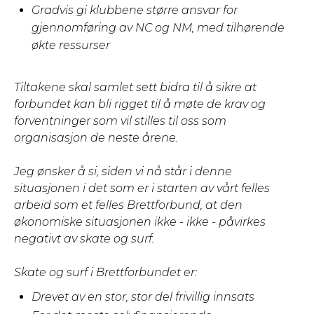
Gradvis gi klubbene større ansvar for
gjennomføring av NC og NM, med tilhørende
økte ressurser
Tiltakene skal samlet sett bidra til å sikre at
forbundet kan bli rigget til å møte de krav og
forventninger som vil stilles til oss som
organisasjon de neste årene.
Jeg ønsker å si, siden vi nå står i denne
situasjonen i det som er i starten av vårt felles
arbeid som et felles Brettforbund, at den
økonomiske situasjonen ikke - ikke - påvirkes
negativt av skate og surf.
Skate og surf i Brettforbundet er:
Drevet av en stor, stor del frivillig innsats