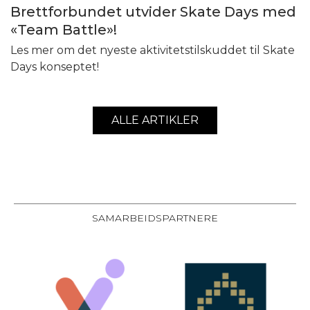
Brettforbundet utvider Skate Days med
«Team Battle»!
Les mer om det nyeste aktivitetstilskuddet til Skate
Days konseptet!
ALLE ARTIKLER
SAMARBEIDSPARTNERE