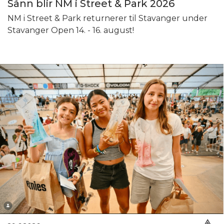
Sånn blir NM i Street & Park 2026
NM i Street & Park returnerer til Stavanger under
Stavanger Open 14. - 16. august!