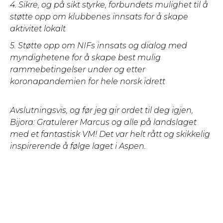
4. Sikre, og på sikt styrke, forbundets mulighet til å
støtte opp om klubbenes innsats for å skape
aktivitet lokalt
5. Støtte opp om NIFs innsats og dialog med
myndighetene for å skape best mulig
rammebetingelser under og etter
koronapandemien for hele norsk idrett
Avslutningsvis, og før jeg gir ordet til deg igjen,
Bijora: Gratulerer Marcus og alle på landslaget
med et fantastisk VM! Det var helt rått og skikkelig
inspirerende å følge laget i Aspen.