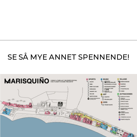
SE SÅ MYE ANNET SPENNENDE!