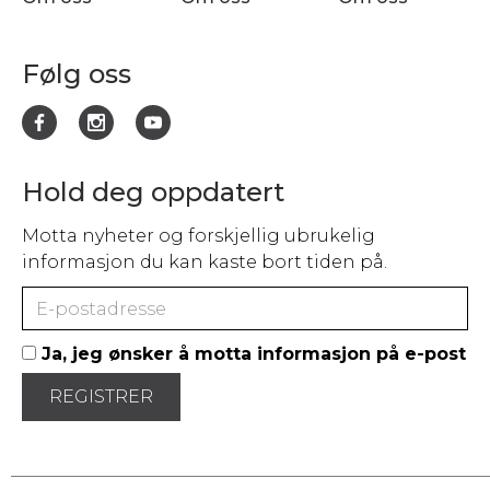
Følg oss
Hold deg oppdatert
Motta nyheter og forskjellig ubrukelig
informasjon du kan kaste bort tiden på.
Ja, jeg ønsker å motta informasjon på e-post