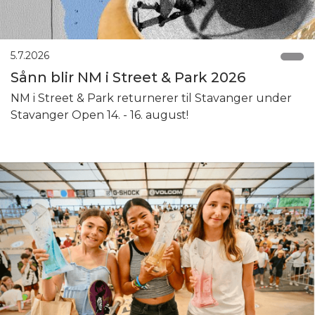
5.7.2026
Sånn blir NM i Street & Park 2026
NM i Street & Park returnerer til Stavanger under
Stavanger Open 14. - 16. august!