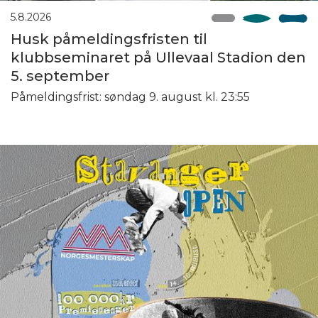
5.8.2026
Husk påmeldingsfristen til
klubbseminaret på Ullevaal Stadion den
5. september
Påmeldingsfrist: søndag 9. august kl. 23:55