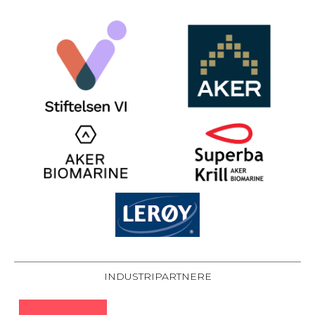
INDUSTRIPARTNERE