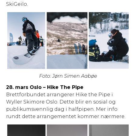
SkiGeilo.
Foto: Jørn Simen Aabøe
28. mars Oslo – Hike The Pipe
Brettforbundet arrangerer Hike the Pipe i
Wyller Skimore Oslo. Dette blir en sosial og
publikumsvennlig dag i halfpipen. Mer info
rundt dette arrangementet kommer nærmere.