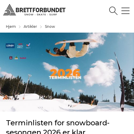
Hjem
Artikler
Snow
Terminlisten for snowboard-
sesongen 2026 er klar