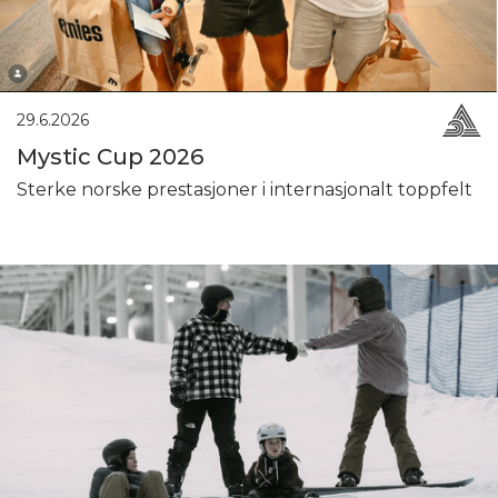
29.6.2026
Mystic Cup 2026
Sterke norske prestasjoner i internasjonalt toppfelt