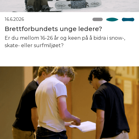
16.6.2026
Brettforbundets unge ledere?
Er du mellom 16-26 år og keen på å bidra i snow-,
skate- eller surfmiljøet?