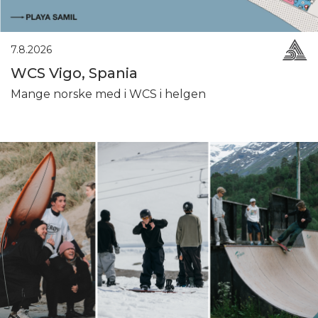
7.8.2026
WCS Vigo, Spania
Mange norske med i WCS i helgen