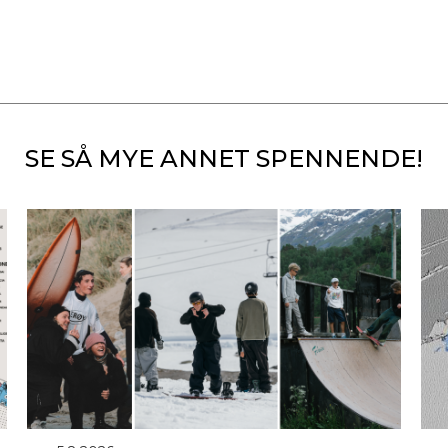
SE SÅ MYE ANNET SPENNENDE!