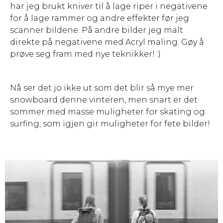
har jeg brukt kniver til å lage riper i negativene
for å lage rammer og andre effekter før jeg
scanner bildene. På andre bilder jeg malt
direkte på negativene med Acryl maling. Gøy å
prøve seg fram med nye teknikker! :)
Nå ser det jo ikke ut som det blir så mye mer
snowboard denne vinteren, men snart er det
sommer med masse muligheter for skating og
surfing, som igjen gir muligheter for fete bilder!