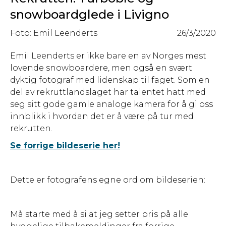
snowboardglede i Livigno
Foto: Emil Leenderts
26/3/2020
Emil Leenderts er ikke bare en av Norges mest
lovende snowboardere, men også en svært
dyktig fotograf med lidenskap til faget. Som en
del av rekruttlandslaget har talentet hatt med
seg sitt gode gamle analoge kamera for å gi oss
innblikk i hvordan det er å være på tur med
rekrutten.
Se forrige bildeserie her!
Dette er fotografens egne ord om bildeserien:
Må starte med å si at jeg setter pris på alle