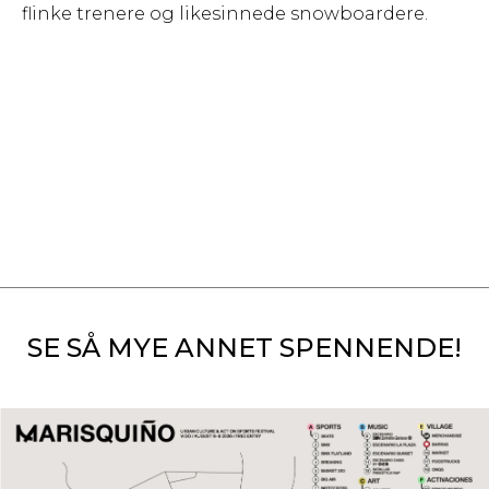
flinke trenere og likesinnede snowboardere.
SE SÅ MYE ANNET SPENNENDE!