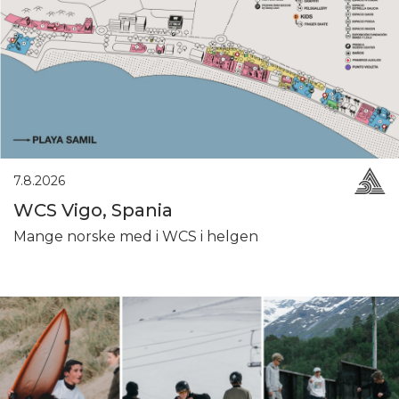
7.8.2026
WCS Vigo, Spania
Mange norske med i WCS i helgen