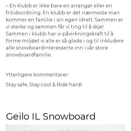
– En klubb er ikke bare en arrangør eller en
fritidsordning. En klubb er det nærmeste man
kommer en familie i sin egen idrett. Sammen er
vi sterke og sammen får vi ting til å skje!
Sammen i klubb har vi påvirkningskraft til å
forme miljøet vi alle er så glade i og til inkludere
alle snowboardinteresserte inn i vår store
snowboardfamilie.
Ytterligere kommentarer:
Stay safe, Stay cool & Ride hard!
Geilo IL Snowboard