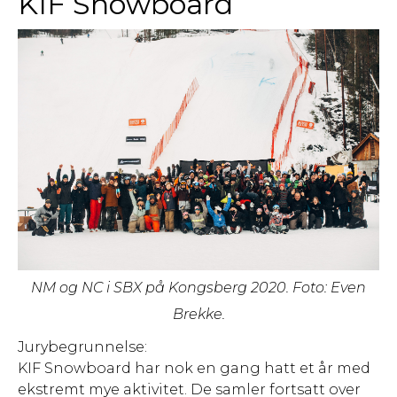
KIF Snowboard
NM og NC i SBX på Kongsberg 2020. Foto: Even
Brekke.
Jurybegrunnelse:
KIF Snowboard har nok en gang hatt et år med
ekstremt mye aktivitet. De samler fortsatt over