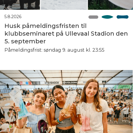
5.8.2026
Husk påmeldingsfristen til
klubbseminaret på Ullevaal Stadion den
5. september
Påmeldingsfrist: søndag 9. august kl. 23:55