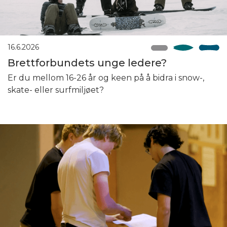
16.6.2026
Brettforbundets unge ledere?
Er du mellom 16-26 år og keen på å bidra i snow-,
skate- eller surfmiljøet?