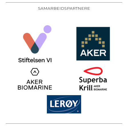
SAMARBEIDSPARTNERE