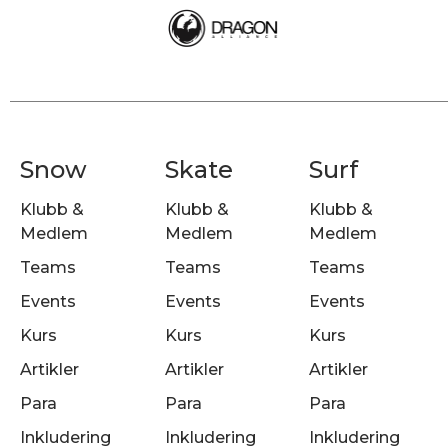
Snow
Skate
Surf
Klubb &
Klubb &
Klubb &
Medlem
Medlem
Medlem
Teams
Teams
Teams
Events
Events
Events
Kurs
Kurs
Kurs
Artikler
Artikler
Artikler
Para
Para
Para
Inkludering
Inkludering
Inkludering