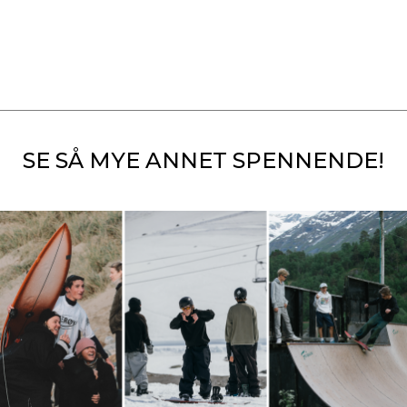
SE SÅ MYE ANNET SPENNENDE!