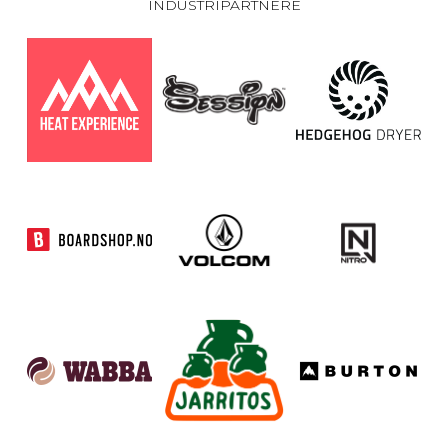
INDUSTRIPARTNERE