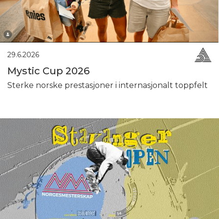
29.6.2026
Mystic Cup 2026
Sterke norske prestasjoner i internasjonalt toppfelt