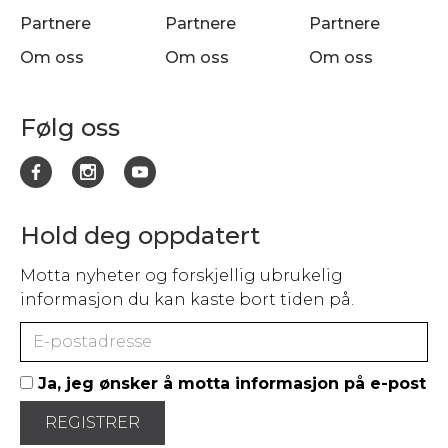
Partnere
Partnere
Partnere
Om oss
Om oss
Om oss
Følg oss
Hold deg oppdatert
Motta nyheter og forskjellig ubrukelig
informasjon du kan kaste bort tiden på.
Ja, jeg ønsker å motta informasjon på e-post