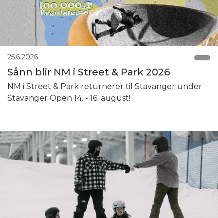
25.6.2026
Sånn blir NM i Street & Park 2026
NM i Street & Park returnerer til Stavanger under
Stavanger Open 14. - 16. august!